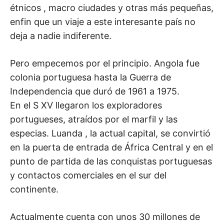
étnicos , macro ciudades y otras más pequeñas,
enfin que un viaje a este interesante país no
deja a nadie indiferente.
Pero empecemos por el principio. Angola fue
colonia portuguesa hasta la Guerra de
Independencia que duró de 1961 a 1975.
En el S XV llegaron los exploradores
portugueses, atraídos por el marfil y las
especias. Luanda , la actual capital, se convirtió
en la puerta de entrada de África Central y en el
punto de partida de las conquistas portuguesas
y contactos comerciales en el sur del
continente.
Actualmente cuenta con unos 30 millones de