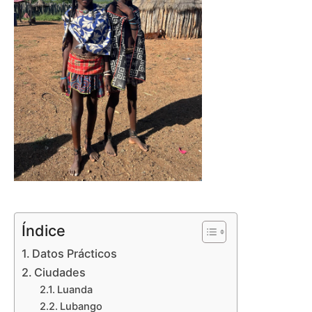
Índice
Datos Prácticos
Ciudades
Luanda
Lubango