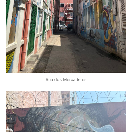
Rua dos Mercaderes