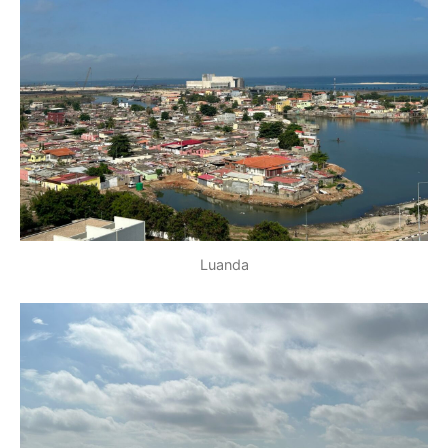
Luanda