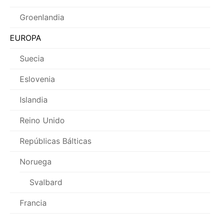
Groenlandia
EUROPA
Suecia
Eslovenia
Islandia
Reino Unido
Repúblicas Bálticas
Noruega
Svalbard
Francia