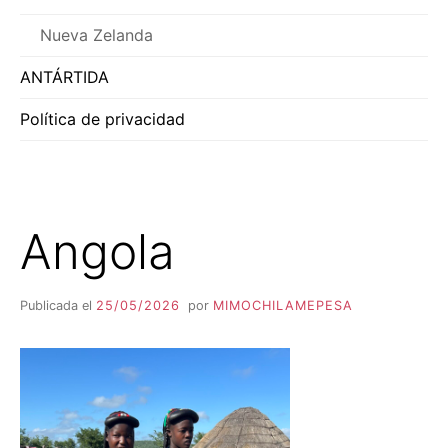
Nueva Zelanda
ANTÁRTIDA
Política de privacidad
Angola
Publicada el
25/05/2026
por
MIMOCHILAMEPESA