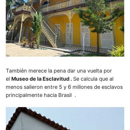
También merece la pena dar una vuelta por
el
Museo de la Esclavitud .
Se calcula que al
menos salieron entre 5 y 6 millones de esclavos
principalmente hacia Brasil .