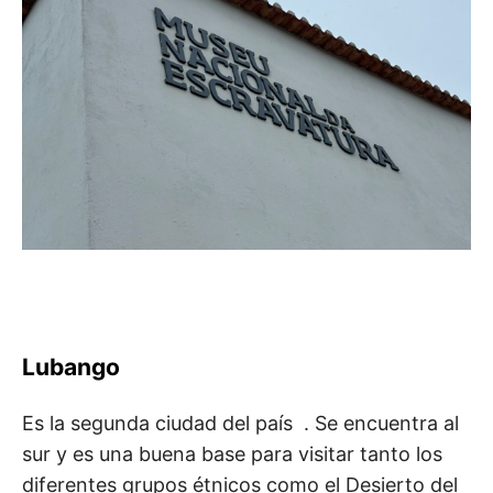
Lubango
Es la segunda ciudad del país . Se encuentra al
sur y es una buena base para visitar tanto los
diferentes grupos étnicos como el Desierto del