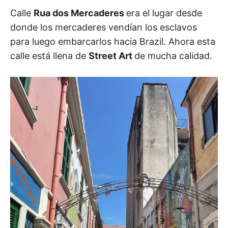
Calle
Rua dos Mercaderes
era el lugar desde
donde los mercaderes vendían los esclavos
para luego embarcarlos hacia Brazil. Ahora esta
calle está llena de
Street Art
de mucha calidad.