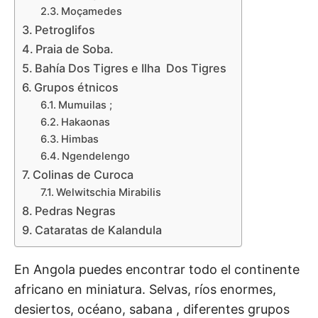
Moçamedes
Petroglifos
Praia de Soba.
Bahía Dos Tigres e Ilha Dos Tigres
Grupos étnicos
Mumuilas ;
Hakaonas
Himbas
Ngendelengo
Colinas de Curoca
Welwitschia Mirabilis
Pedras Negras
Cataratas de Kalandula
En Angola puedes encontrar todo el continente
africano en miniatura. Selvas, ríos enormes,
desiertos, océano, sabana , diferentes grupos