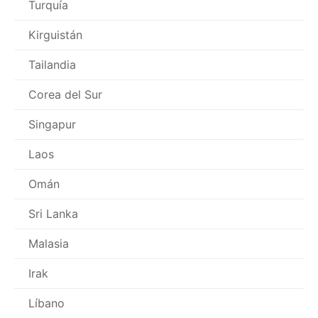
Turquía
Kirguistán
Tailandia
Corea del Sur
Singapur
Laos
Omán
Sri Lanka
Malasia
Irak
Líbano