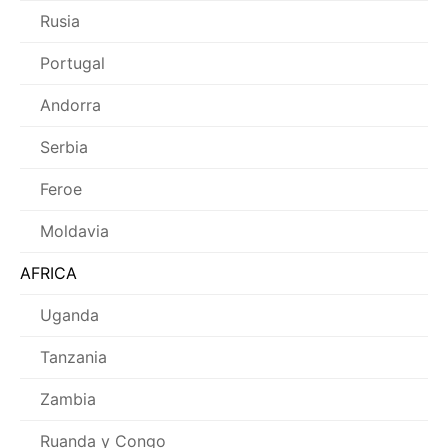
Rusia
Portugal
Andorra
Serbia
Feroe
Moldavia
AFRICA
Uganda
Tanzania
Zambia
Ruanda y Congo