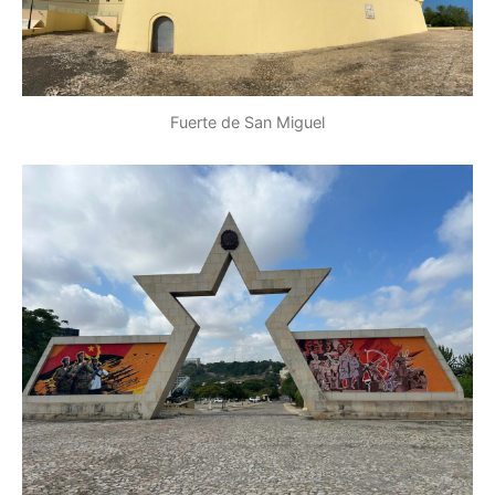
Fuerte de San Miguel