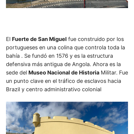
El
Fuerte de San Miguel
fue construido por los
portugueses en una colina que controla toda la
bahía . Se fundó en 1576 y es la estructura
defensiva más antigua de Angola. Ahora es la
sede del
Museo Nacional de Historia
Militar. Fue
un punto clave en el tráfico de esclavos hacia
Brazil y centro administrativo colonial