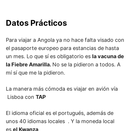
Datos Prácticos
Para viajar a Angola ya no hace falta visado con
el pasaporte europeo para estancias de hasta
un mes. Lo que sí es obligatorio es
la vacuna de
la Fiebre Amarilla.
No se la pidieron a todos. A
mí sí que me la pidieron.
La manera más cómoda es viajar en avión vía
Lisboa con
TAP
El idioma oficial es el portugués, además de
unos 40 idiomas locales . Y la moneda local
es
el Kwanza