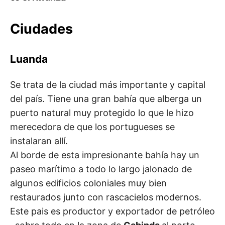
Ciudades
Luanda
Se trata de la ciudad más importante y capital
del país. Tiene una gran bahía que alberga un
puerto natural muy protegido lo que le hizo
merecedora de que los portugueses se
instalaran allí.
Al borde de esta impresionante bahía hay un
paseo marítimo a todo lo largo jalonado de
algunos edificios coloniales muy bien
restaurados junto con rascacielos modernos.
Este pais es productor y exportador de petróleo