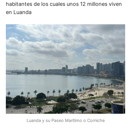
habitantes de los cuales unos 12 millones viven
en Luanda
Luanda y su Paseo Marítimo o Corniche