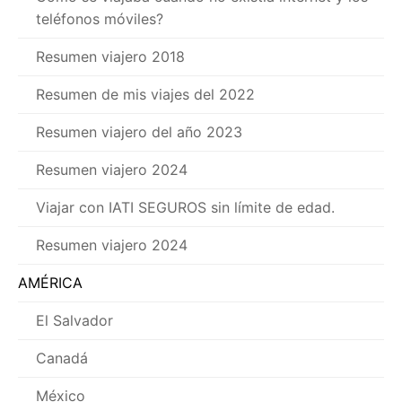
teléfonos móviles?
Resumen viajero 2018
Resumen de mis viajes del 2022
Resumen viajero del año 2023
Resumen viajero 2024
Viajar con IATI SEGUROS sin límite de edad.
Resumen viajero 2024
AMÉRICA
El Salvador
Canadá
México