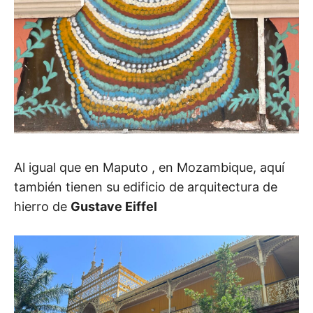
Al igual que en Maputo , en Mozambique, aquí
también tienen su edificio de arquitectura de
hierro de
Gustave Eiffel