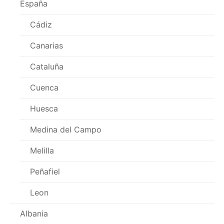
España
Cádiz
Canarias
Cataluña
Cuenca
Huesca
Medina del Campo
Melilla
Peñafiel
Leon
Albania