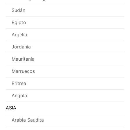
Sudán
Egipto
Argelia
Jordania
Mauritania
Marruecos
Eritrea
Angola
ASIA
Arabia Saudita