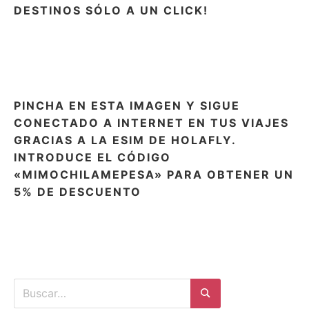
DESTINOS SÓLO A UN CLICK!
PINCHA EN ESTA IMAGEN Y SIGUE
CONECTADO A INTERNET EN TUS VIAJES
GRACIAS A LA ESIM DE HOLAFLY.
INTRODUCE EL CÓDIGO
«MIMOCHILAMEPESA» PARA OBTENER UN
5% DE DESCUENTO
Buscar: