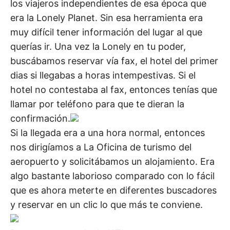
los viajeros independientes de esa época que
era la Lonely Planet. Sin esa herramienta era
muy difícil tener información del lugar al que
querías ir. Una vez la Lonely en tu poder,
buscábamos reservar vía fax, el hotel del primer
dias si llegabas a horas intempestivas. Si el
hotel no contestaba al fax, entonces tenías que
llamar por teléfono para que te dieran la
confirmación.
Si la llegada era a una hora normal, entonces
nos dirigíamos a La Oficina de turismo del
aeropuerto y solicitábamos un alojamiento. Era
algo bastante laborioso comparado con lo fácil
que es ahora meterte en diferentes buscadores
y reservar en un clic lo que más te conviene.