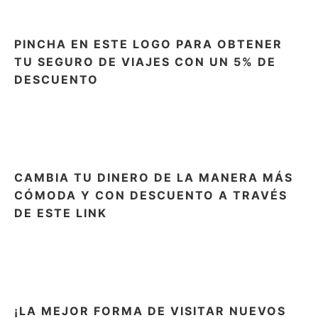
PINCHA EN ESTE LOGO PARA OBTENER
TU SEGURO DE VIAJES CON UN 5% DE
DESCUENTO
CAMBIA TU DINERO DE LA MANERA MÁS
CÓMODA Y CON DESCUENTO A TRAVÉS
DE ESTE LINK
¡LA MEJOR FORMA DE VISITAR NUEVOS