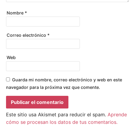
Nombre
*
Correo electrónico
*
Web
Guarda mi nombre, correo electrónico y web en este
navegador para la próxima vez que comente.
Este sitio usa Akismet para reducir el spam.
Aprende
cómo se procesan los datos de tus comentarios.