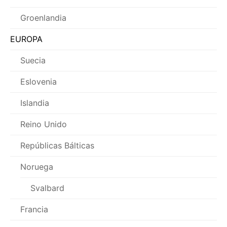
Groenlandia
EUROPA
Suecia
Eslovenia
Islandia
Reino Unido
Repúblicas Bálticas
Noruega
Svalbard
Francia