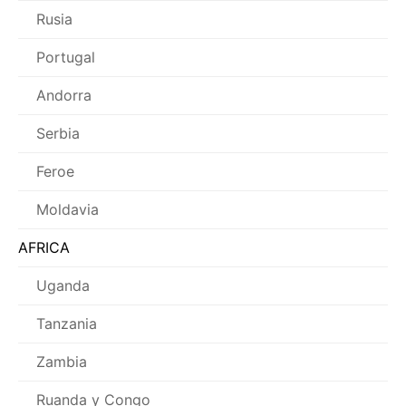
Rusia
Portugal
Andorra
Serbia
Feroe
Moldavia
AFRICA
Uganda
Tanzania
Zambia
Ruanda y Congo