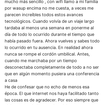
mucho más sencillo , con wifi llamo a mi familia
por wasup encima no me cuesta, a veces me
parecen increíbles todos estos avances
tecnológicos. Cuando volvía de un viaje largo
tardaba al menos una semana en ponerme al
día de todo lo ocurrido durante el tiempo que
había pasado fuera. Ahora vuelves y sabes todo
lo ocurrido en tu ausencia. En realidad ahora
nunca se rompe el cordón umbilical. Antes,
cuando me marchaba por un tiempo
desconectaba completamente de todo a no ser
que en algún momento pusiera una conferencia
a casa
He de confesar que no echo de menos esa
época. El que internet nos haya facilitado tanto
las cosas es de agradecer. Por eso siempre que