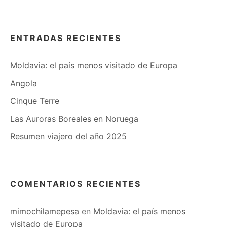
Buscar
ENTRADAS RECIENTES
Moldavia: el país menos visitado de Europa
Angola
Cinque Terre
Las Auroras Boreales en Noruega
Resumen viajero del año 2025
COMENTARIOS RECIENTES
mimochilamepesa
en
Moldavia: el país menos
visitado de Europa