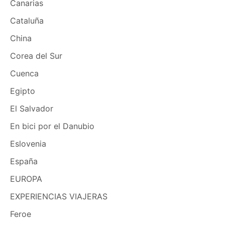
Canarias
Cataluña
China
Corea del Sur
Cuenca
Egipto
El Salvador
En bici por el Danubio
Eslovenia
España
EUROPA
EXPERIENCIAS VIAJERAS
Feroe