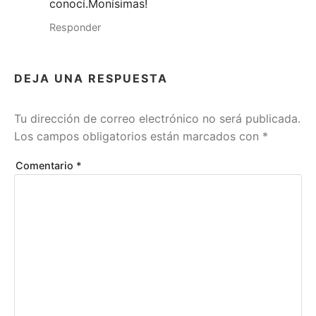
conocí.Monísimas!
Responder
DEJA UNA RESPUESTA
Tu dirección de correo electrónico no será publicada.
Los campos obligatorios están marcados con
*
Comentario
*