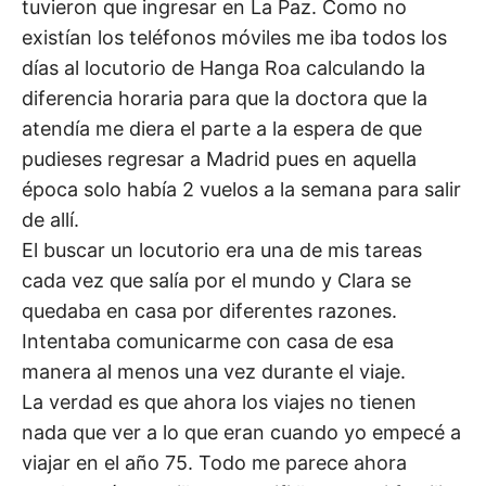
tuvieron que ingresar en La Paz. Como no
existían los teléfonos móviles me iba todos los
días al locutorio de Hanga Roa calculando la
diferencia horaria para que la doctora que la
atendía me diera el parte a la espera de que
pudieses regresar a Madrid pues en aquella
época solo había 2 vuelos a la semana para salir
de allí.
El buscar un locutorio era una de mis tareas
cada vez que salía por el mundo y Clara se
quedaba en casa por diferentes razones.
Intentaba comunicarme con casa de esa
manera al menos una vez durante el viaje.
La verdad es que ahora los viajes no tienen
nada que ver a lo que eran cuando yo empecé a
viajar en el año 75. Todo me parece ahora