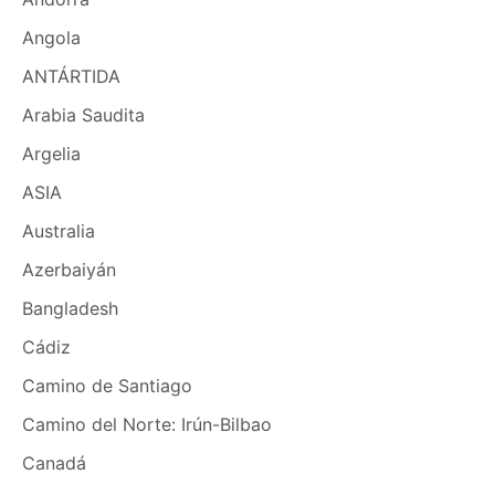
Angola
ANTÁRTIDA
Arabia Saudita
Argelia
ASIA
Australia
Azerbaiyán
Bangladesh
Cádiz
Camino de Santiago
Camino del Norte: Irún-Bilbao
Canadá