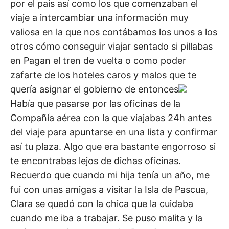
por el país así como los que comenzaban el
viaje a intercambiar una información muy
valiosa en la que nos contábamos los unos a los
otros cómo conseguir viajar sentado si pillabas
en Pagan el tren de vuelta o como poder
zafarte de los hoteles caros y malos que te
quería asignar el gobierno de entonces
Había que pasarse por las oficinas de la
Compañía aérea con la que viajabas 24h antes
del viaje para apuntarse en una lista y confirmar
así tu plaza. Algo que era bastante engorroso si
te encontrabas lejos de dichas oficinas.
Recuerdo que cuando mi hija tenía un año, me
fui con unas amigas a visitar la Isla de Pascua,
Clara se quedó con la chica que la cuidaba
cuando me iba a trabajar. Se puso malita y la