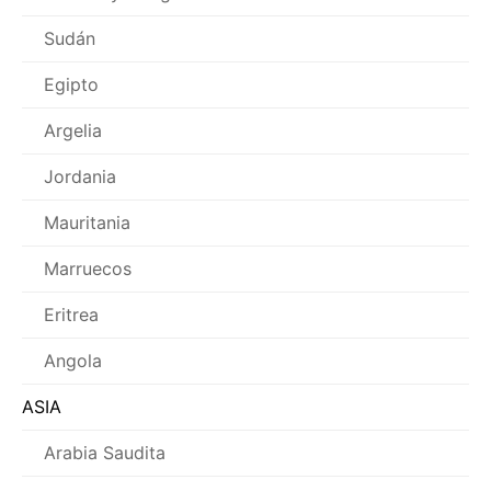
Sudán
Egipto
Argelia
Jordania
Mauritania
Marruecos
Eritrea
Angola
ASIA
Arabia Saudita