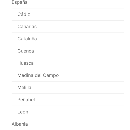
España
Cádiz
Canarias
Cataluña
Cuenca
Huesca
Medina del Campo
Melilla
Peñafiel
Leon
Albania