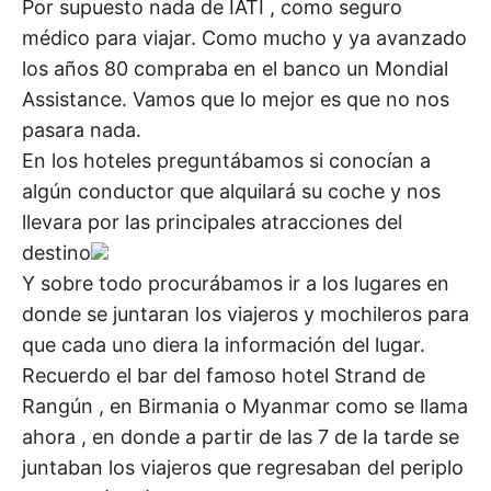
Por supuesto nada de IATI , como seguro
médico para viajar. Como mucho y ya avanzado
los años 80 compraba en el banco un Mondial
Assistance. Vamos que lo mejor es que no nos
pasara nada.
En los hoteles preguntábamos si conocían a
algún conductor que alquilará su coche y nos
llevara por las principales atracciones del
destino
Y sobre todo procurábamos ir a los lugares en
donde se juntaran los viajeros y mochileros para
que cada uno diera la información del lugar.
Recuerdo el bar del famoso hotel Strand de
Rangún , en Birmania o Myanmar como se llama
ahora , en donde a partir de las 7 de la tarde se
juntaban los viajeros que regresaban del periplo