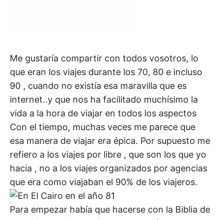
Me gustaría compartir con todos vosotros, lo
que eran los viajes durante los 70, 80 e incluso
90 , cuando no existía esa maravilla que es
internet..y que nos ha facilitado muchísimo la
vida a la hora de viajar en todos los aspectos
Con el tiempo, muchas veces me parece que
esa manera de viajar era épica. Por supuesto me
refiero a los viajes por libre , que son los que yo
hacia , no a los viajes organizados por agencias
que era como viajaban el 90% de los viajeros.
Para empezar había que hacerse con la Biblia de