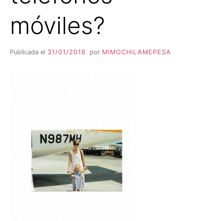
móviles?
Publicada el
31/01/2018
por
MIMOCHILAMEPESA