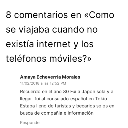
8 comentarios en «
Como
se viajaba cuando no
existía internet y los
teléfonos móviles?
»
Amaya Echeverria Morales
11/02/2018 a las 12:52 PM
Recuerdo en el año 80 Fui a Japon sola y al
llegar ,fui al consulado español en Tokio
Estaba lleno de turistas y becarios solos en
busca de compañia e información
Responder