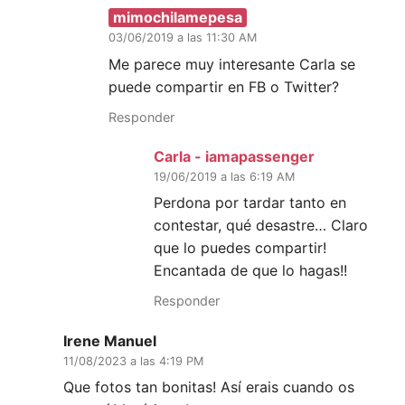
mimochilamepesa
03/06/2019 a las 11:30 AM
Me parece muy interesante Carla se
puede compartir en FB o Twitter?
Responder
Carla - iamapassenger
19/06/2019 a las 6:19 AM
Perdona por tardar tanto en
contestar, qué desastre… Claro
que lo puedes compartir!
Encantada de que lo hagas!!
Responder
Irene Manuel
11/08/2023 a las 4:19 PM
Que fotos tan bonitas! Así erais cuando os