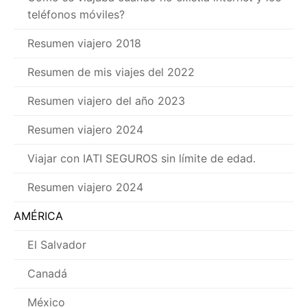
teléfonos móviles?
Resumen viajero 2018
Resumen de mis viajes del 2022
Resumen viajero del año 2023
Resumen viajero 2024
Viajar con IATI SEGUROS sin límite de edad.
Resumen viajero 2024
AMÉRICA
El Salvador
Canadá
México