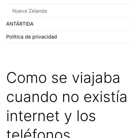
Nueva Zelanda
ANTÁRTIDA
Política de privacidad
Como se viajaba
cuando no existía
internet y los
teléfonos