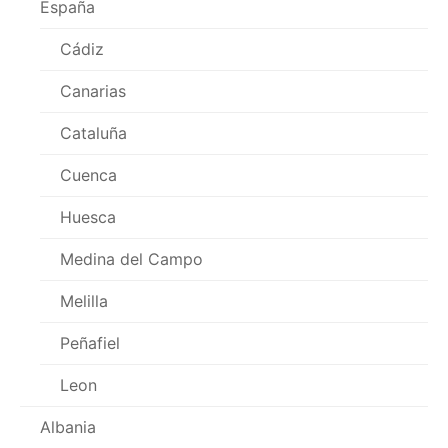
España
Cádiz
Canarias
Cataluña
Cuenca
Huesca
Medina del Campo
Melilla
Peñafiel
Leon
Albania