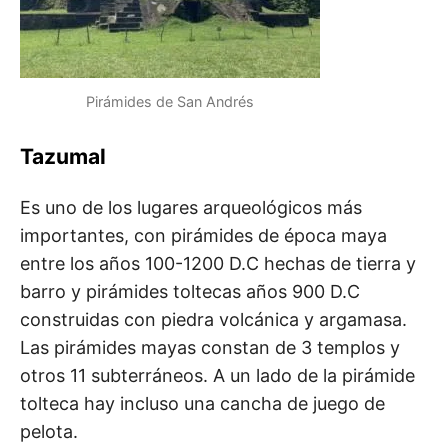
Pirámides de San Andrés
Tazumal
Es uno de los lugares arqueológicos más
importantes, con pirámides de época maya
entre los años 100-1200 D.C hechas de tierra y
barro y pirámides toltecas años 900 D.C
construidas con piedra volcánica y argamasa.
Las pirámides mayas constan de 3 templos y
otros 11 subterráneos. A un lado de la pirámide
tolteca hay incluso una cancha de juego de
pelota.