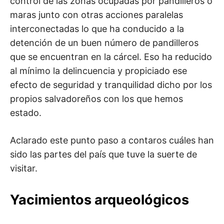
control de las zonas ocupadas por pandilleros o
maras junto con otras acciones paralelas
interconectadas lo que ha conducido a la
detención de un buen número de pandilleros
que se encuentran en la cárcel. Eso ha reducido
al mínimo la delincuencia y propiciado ese
efecto de seguridad y tranquilidad dicho por los
propios salvadoreños con los que hemos
estado.
Aclarado este punto paso a contaros cuáles han
sido las partes del país que tuve la suerte de
visitar.
Yacimientos arqueológicos