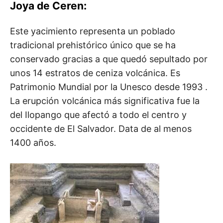
Joya de Ceren:
Este yacimiento representa un poblado
tradicional prehistórico único que se ha
conservado gracias a que quedó sepultado por
unos 14 estratos de ceniza volcánica. Es
Patrimonio Mundial por la Unesco desde 1993 .
La erupción volcánica más significativa fue la
del Ilopango que afectó a todo el centro y
occidente de El Salvador. Data de al menos
1400 años.