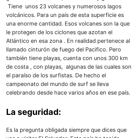
Tiene unos 23 volcanes y numerosos lagos
volcánicos. Para un país de esta superficie es
una enorme cantidad. Esos volcanes son la que
le protegen de los ciclones que azotan el
Atlántico en esa zona . En realidad pertenece al
llamado cinturón de fuego del Pacifico. Pero
también tiene playas, cuenta con unos 300 km
de costa , con playas, algunas de las cuales son
el paraíso de los surfistas. De hecho el
campeonato del mundo de surf se lleva
celebrando desde hace varios años en ese país.
La seguridad:
Es la pregunta obligada siempre que dices que