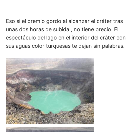
Eso si el premio gordo al alcanzar el cráter tras
unas dos horas de subida , no tiene precio. El
espectáculo del lago en el interior del cráter con
sus aguas color turquesas te dejan sin palabras.