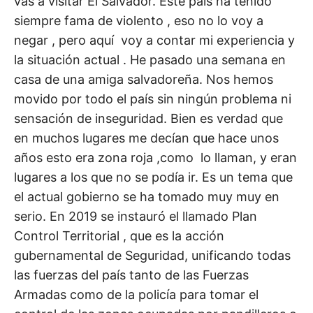
vas a visitar El Salvador. Este país ha tenido
siempre fama de violento , eso no lo voy a
negar , pero aquí voy a contar mi experiencia y
la situación actual . He pasado una semana en
casa de una amiga salvadoreña. Nos hemos
movido por todo el país sin ningún problema ni
sensación de inseguridad. Bien es verdad que
en muchos lugares me decían que hace unos
años esto era zona roja ,como lo llaman, y eran
lugares a los que no se podía ir. Es un tema que
el actual gobierno se ha tomado muy muy en
serio. En 2019 se instauró el llamado Plan
Control Territorial , que es la acción
gubernamental de Seguridad, unificando todas
las fuerzas del país tanto de las Fuerzas
Armadas como de la policía para tomar el