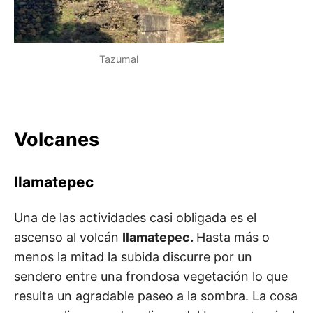
Tazumal
Volcanes
Ilamatepec
Una de las actividades casi obligada es el
ascenso al volcán
Ilamatepec.
Hasta más o
menos la mitad la subida discurre por un
sendero entre una frondosa vegetación lo que
resulta un agradable paseo a la sombra. La cosa