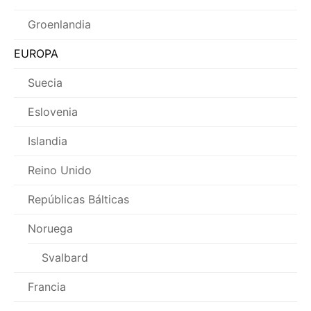
Groenlandia
EUROPA
Suecia
Eslovenia
Islandia
Reino Unido
Repúblicas Bálticas
Noruega
Svalbard
Francia