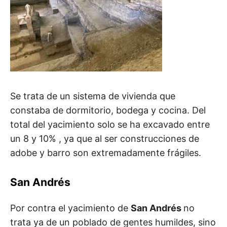
Se trata de un sistema de vivienda que
constaba de dormitorio, bodega y cocina. Del
total del yacimiento solo se ha excavado entre
un 8 y 10% , ya que al ser construcciones de
adobe y barro son extremadamente frágiles.
San Andrés
Por contra el yacimiento de
San Andrés
no
trata ya de un poblado de gentes humildes, sino