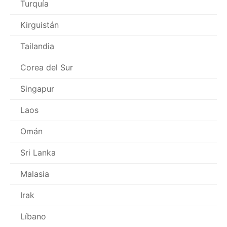
Turquía
Kirguistán
Tailandia
Corea del Sur
Singapur
Laos
Omán
Sri Lanka
Malasia
Irak
Líbano