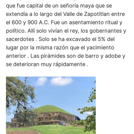
que fue capital de un señoría maya que se
extendía a lo largo del Valle de Zapotitlan entre
el 600 y 900 A.C. Fue un asentamiento ritual y
político. Allí solo vivían el rey, los gobernantes y
sacerdotes . Solo se ha excavado el 5% del
lugar por la misma razón que el yacimiento
anterior . Las pirámides son de barro y adobe y
se deterioran muy rápidamente .