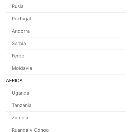
Rusia
Portugal
Andorra
Serbia
Feroe
Moldavia
AFRICA
Uganda
Tanzania
Zambia
Ruanda y Congo