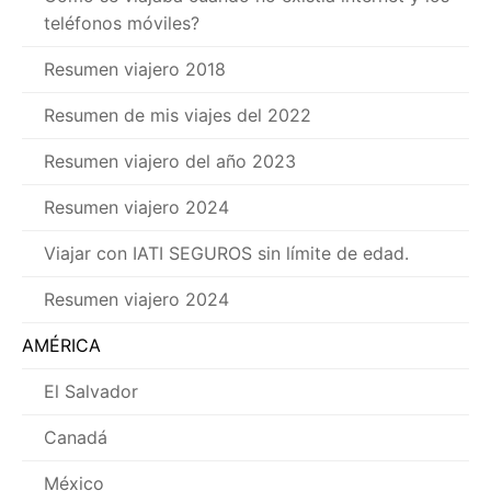
teléfonos móviles?
Resumen viajero 2018
Resumen de mis viajes del 2022
Resumen viajero del año 2023
Resumen viajero 2024
Viajar con IATI SEGUROS sin límite de edad.
Resumen viajero 2024
AMÉRICA
El Salvador
Canadá
México