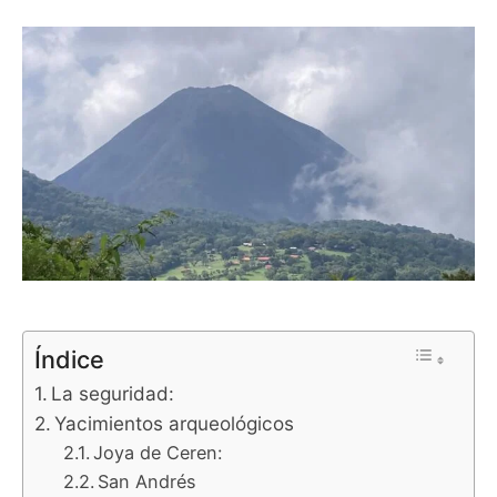
Índice
La seguridad:
Yacimientos arqueológicos
Joya de Ceren:
San Andrés