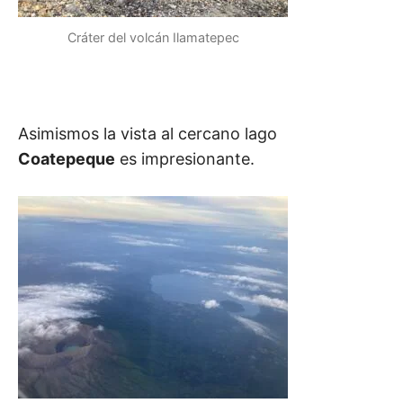
Cráter del volcán Ilamatepec
Asimismos la vista al cercano lago
Coatepeque
es impresionante.