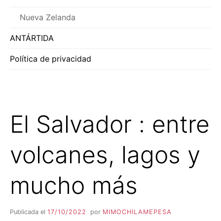
Nueva Zelanda
ANTÁRTIDA
Política de privacidad
El Salvador : entre
volcanes, lagos y
mucho más
Publicada el
17/10/2022
por
MIMOCHILAMEPESA