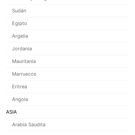
Sudán
Egipto
Argelia
Jordania
Mauritania
Marruecos
Eritrea
Angola
ASIA
Arabia Saudita