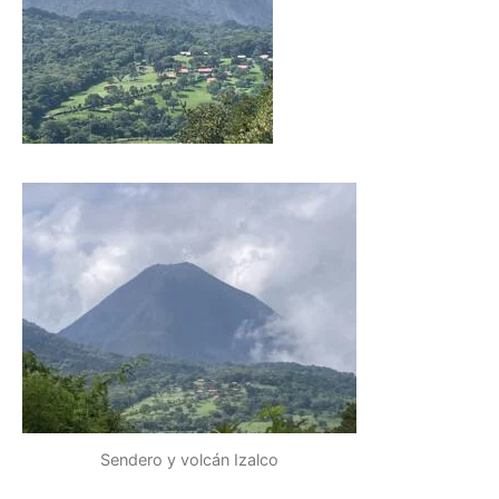
Sendero y volcán Izalco