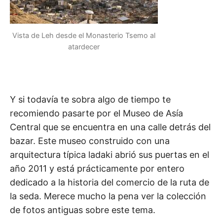
Vista de Leh desde el Monasterio Tsemo al
atardecer
Y si todavía te sobra algo de tiempo te
recomiendo pasarte por el Museo de Asía
Central que se encuentra en una calle detrás del
bazar. Este museo construido con una
arquitectura típica ladaki abrió sus puertas en el
año 2011 y está prácticamente por entero
dedicado a la historia del comercio de la ruta de
la seda. Merece mucho la pena ver la colección
de fotos antiguas sobre este tema.