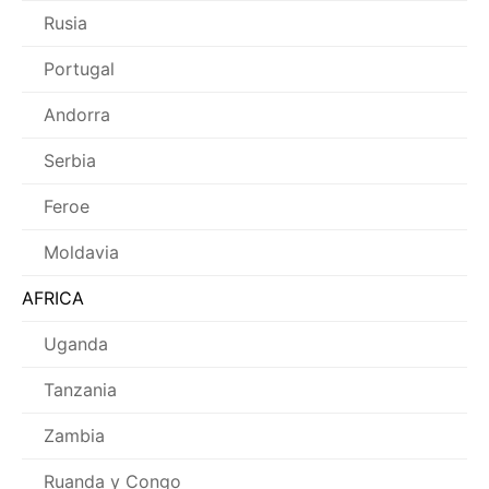
Rusia
Portugal
Andorra
Serbia
Feroe
Moldavia
AFRICA
Uganda
Tanzania
Zambia
Ruanda y Congo