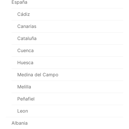
España
Cádiz
Canarias
Cataluña
Cuenca
Huesca
Medina del Campo
Melilla
Peñafiel
Leon
Albania