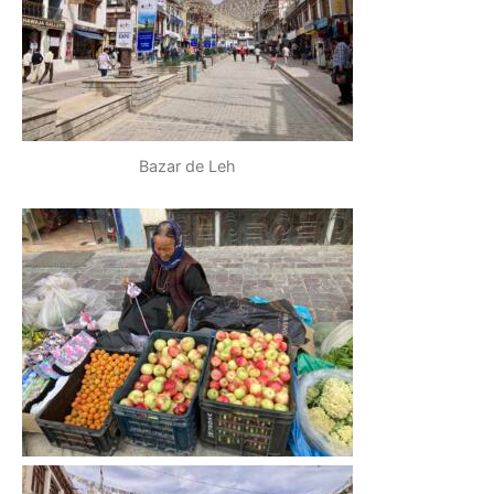
Bazar de Leh