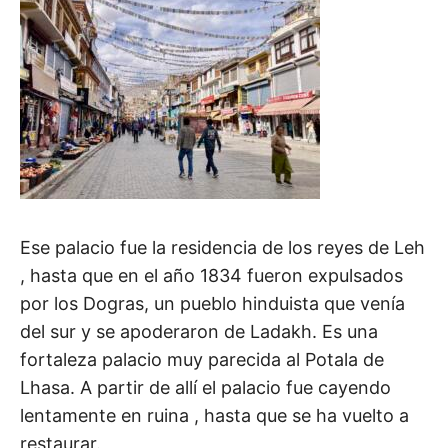
Ese palacio fue la residencia de los reyes de Leh
, hasta que en el año 1834 fueron expulsados
por los Dogras, un pueblo hinduista que venía
del sur y se apoderaron de Ladakh. Es una
fortaleza palacio muy parecida al Potala de
Lhasa. A partir de allí el palacio fue cayendo
lentamente en ruina , hasta que se ha vuelto a
restaurar.