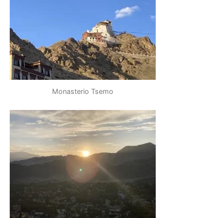
Monasterio Tsemo