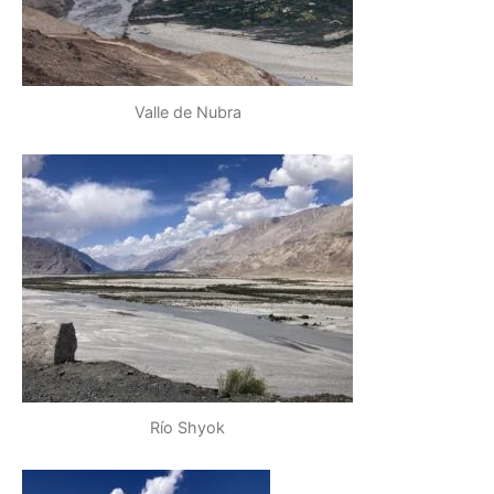
Valle de Nubra
Río Shyok