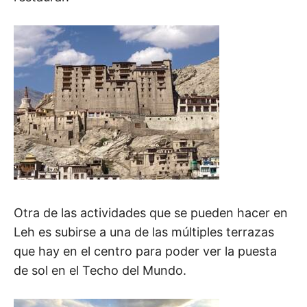
Otra de las actividades que se pueden hacer en
Leh es subirse a una de las múltiples terrazas
que hay en el centro para poder ver la puesta
de sol en el Techo del Mundo.