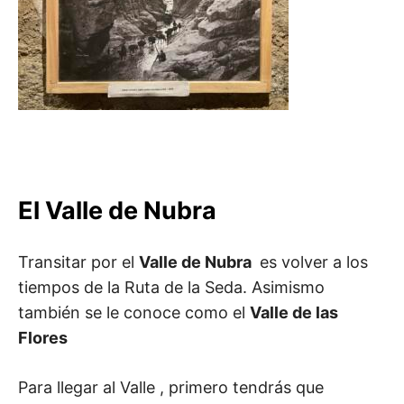
El Valle de Nubra
Transitar por el
Valle de Nubra
es volver a los
tiempos de la Ruta de la Seda. Asimismo
también se le conoce como el
Valle de las
Flores
Para llegar al Valle , primero tendrás que