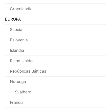
Groenlandia
EUROPA
Suecia
Eslovenia
Islandia
Reino Unido
Repúblicas Bálticas
Noruega
Svalbard
Francia