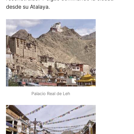
desde su Atalaya.
Palacio Real de Leh