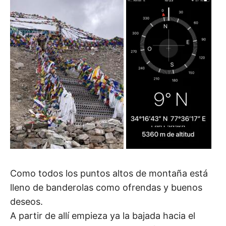
Como todos los puntos altos de montaña está
lleno de banderolas como ofrendas y buenos
deseos.
A partir de allí empieza ya la bajada hacia el