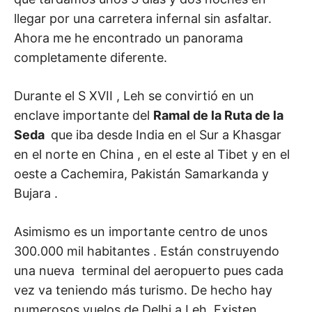
llegar por una carretera infernal sin asfaltar.
Ahora me he encontrado un panorama
completamente diferente.
Durante el S XVII , Leh se convirtió en un
enclave importante del
Ramal de la Ruta de la
Seda
que iba desde India en el Sur a Khasgar
en el norte en China , en el este al Tibet y en el
oeste a Cachemira, Pakistán Samarkanda y
Bujara .
Asimismo es un importante centro de unos
300.000 mil habitantes . Están construyendo
una nueva terminal del aeropuerto pues cada
vez va teniendo más turismo. De hecho hay
numerosos vuelos de Delhi a Leh. Existen