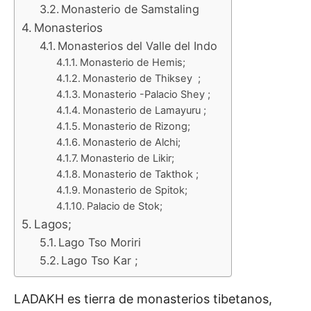
Monasterio de Samstaling
Monasterios
Monasterios del Valle del Indo
Monasterio de Hemis;
Monasterio de Thiksey ;
Monasterio -Palacio Shey ;
Monasterio de Lamayuru ;
Monasterio de Rizong;
Monasterio de Alchi;
Monasterio de Likir;
Monasterio de Takthok ;
Monasterio de Spitok;
Palacio de Stok;
Lagos;
Lago Tso Moriri
Lago Tso Kar ;
LADAKH es tierra de monasterios tibetanos,