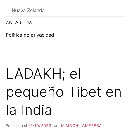
Nueva Zelanda
ANTÁRTIDA
Política de privacidad
LADAKH; el
pequeño Tibet en
la India
Publicada el
14/10/2023
por
MIMOCHILAMEPESA