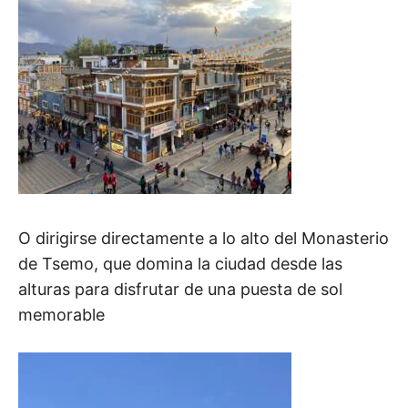
O dirigirse directamente a lo alto del Monasterio
de Tsemo, que domina la ciudad desde las
alturas para disfrutar de una puesta de sol
memorable