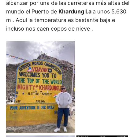
alcanzar por una de las carreteras más altas del
mundo el Puerto de
Khardung La
a unos 5.630
m . Aquí la temperatura es bastante baja e
incluso nos caen copos de nieve .