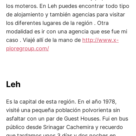
los moteros. En Leh puedes encontrar todo tipo
de alojamiento y también agencias para visitar
los diferentes lugares de la región . Otra
modalidad es ir con una agencia que ese fue mi
caso . Viajé allí de la mano de
http://www.x-
ploregroup.com/
Leh
Es la capital de esta región. En el año 1978,
visité una pequeña población polvorienta sin
asfaltar con un par de Guest Houses. Fui en bus
público desde Srinagar Cachemira y recuerdo
que tardamos unos 3 días y dos noches en