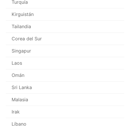
Turquía
Kirguistán
Tailandia
Corea del Sur
Singapur
Laos
Omán
Sri Lanka
Malasia
Irak
Líbano