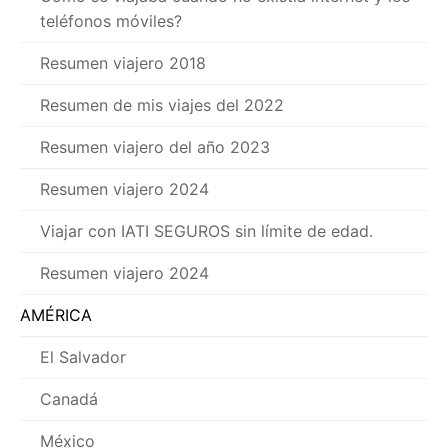
teléfonos móviles?
Resumen viajero 2018
Resumen de mis viajes del 2022
Resumen viajero del año 2023
Resumen viajero 2024
Viajar con IATI SEGUROS sin límite de edad.
Resumen viajero 2024
AMÉRICA
El Salvador
Canadá
México