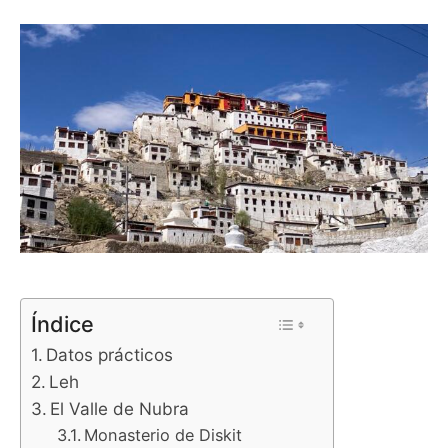
Índice
Datos prácticos
Leh
El Valle de Nubra
Monasterio de Diskit