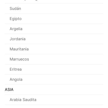
Sudán
Egipto
Argelia
Jordania
Mauritania
Marruecos
Eritrea
Angola
ASIA
Arabia Saudita