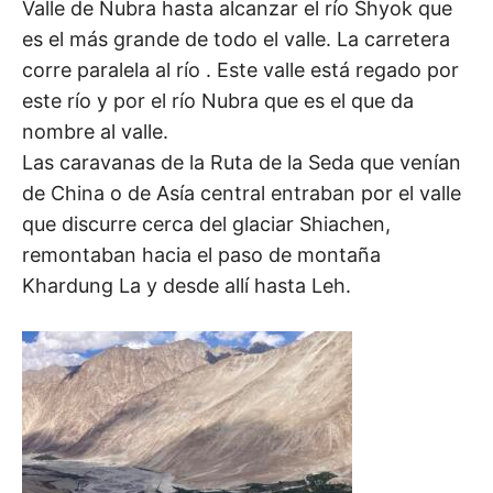
Valle de Nubra hasta alcanzar el río Shyok que
es el más grande de todo el valle. La carretera
corre paralela al río . Este valle está regado por
este río y por el río Nubra que es el que da
nombre al valle.
Las caravanas de la Ruta de la Seda que venían
de China o de Asía central entraban por el valle
que discurre cerca del glaciar Shiachen,
remontaban hacia el paso de montaña
Khardung La y desde allí hasta Leh.