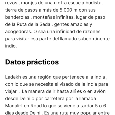
rezos , monjes de una u otra escuela budista,
tierra de pasos a más de 5.000 m con sus
banderolas , montañas infinitas, lugar de paso
de la Ruta de la Seda , gentes amables y
acogedoras. O sea una infinidad de razones
para visitar esa parte del llamado subcontinente
indio.
Datos prácticos
Ladakh es una región que pertenece a la India ,
con lo que se necesita el visado de la India para
viajar . La manera de ir hasta allí es o en avión
desde Delhi o por carretera por la llamada
Manali-Leh Road lo que se viene a tardar 5 o 6
días desde Delhi . Es una ruta muy popular entre