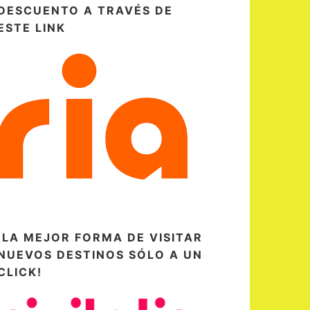
DESCUENTO A TRAVÉS DE
ESTE LINK
¡LA MEJOR FORMA DE VISITAR
NUEVOS DESTINOS SÓLO A UN
CLICK!