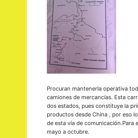
Procuran mantenerla operativa todo
camiones de mercancías. Esta carre
dos estados, pues constituye la pri
productos desde China , por eso lo
de esta vía de comunicación.Para 
mayo a octubre.