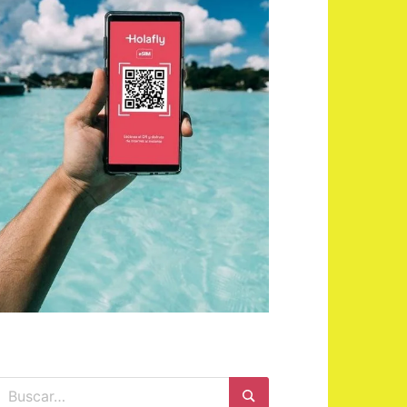
Buscar: