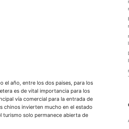
 el año, entre los dos paises, para los
tera es de vital importancia para los
ncipal vía comercial para la entrada de
s chinos invierten mucho en el estado
el turismo solo permanece abierta de