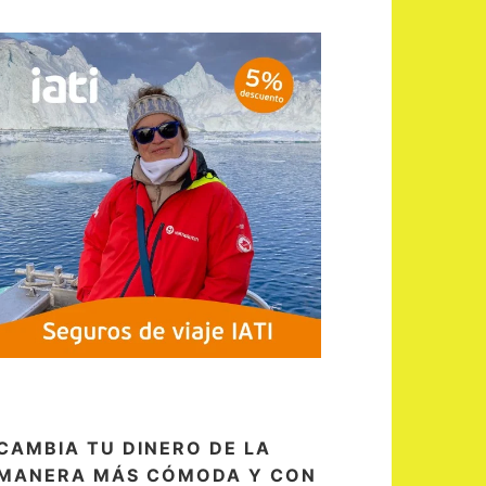
CAMBIA TU DINERO DE LA
MANERA MÁS CÓMODA Y CON