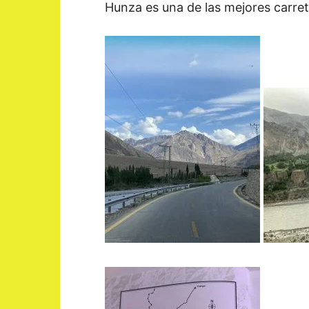
Hunza es una de las mejores carret