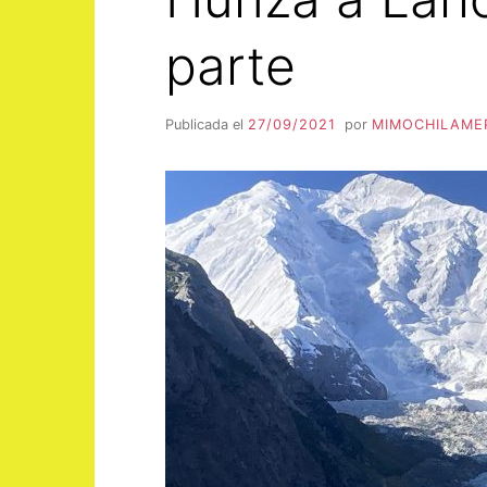
parte
Publicada el
27/09/2021
por
MIMOCHILAME