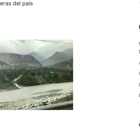
eras del país