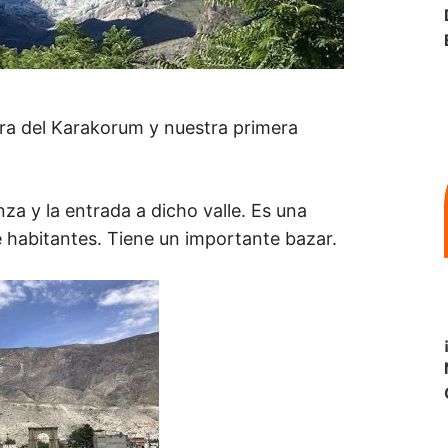
era del Karakorum y nuestra primera
nza y la entrada a dicho valle. Es una
e habitantes. Tiene un importante bazar.