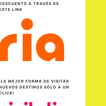
DESCUENTO A TRAVÉS DE
ESTE LINK
¡LA MEJOR FORMA DE VISITAR
NUEVOS DESTINOS SÓLO A UN
CLICK!