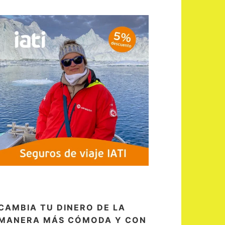
CAMBIA TU DINERO DE LA
MANERA MÁS CÓMODA Y CON