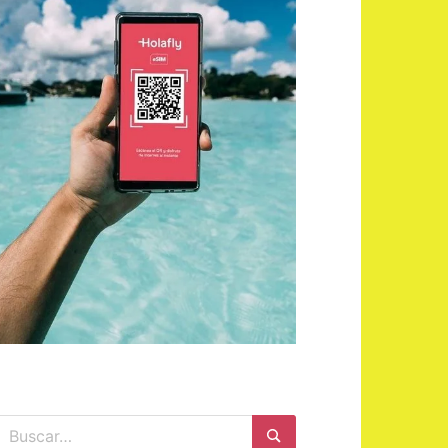
Buscar: