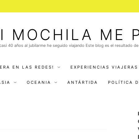
I MOCHILA ME 
 casi 40 años al jubilarme he seguido viajando Este blog es el resultado de
ERA EN LAS REDES!
EXPERIENCIAS VIAJERAS
ASIA
OCEANIA
ANTÁRTIDA
POLÍTICA 