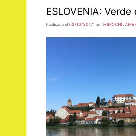
ESLOVENIA: Verde q
Publicada el
02/10/2017
por
MIMOCHILAME