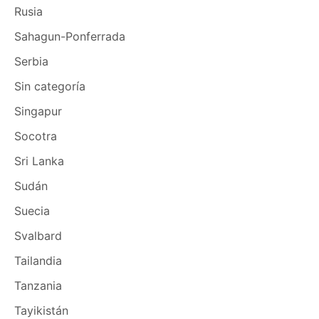
Rusia
Sahagun-Ponferrada
Serbia
Sin categoría
Singapur
Socotra
Sri Lanka
Sudán
Suecia
Svalbard
Tailandia
Tanzania
Tayikistán