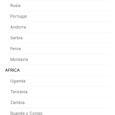
Rusia
Portugal
Andorra
Serbia
Feroe
Moldavia
AFRICA
Uganda
Tanzania
Zambia
Ruanda y Congo