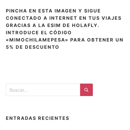
PINCHA EN ESTA IMAGEN Y SIGUE
CONECTADO A INTERNET EN TUS VIAJES
GRACIAS A LA ESIM DE HOLAFLY.
INTRODUCE EL CÓDIGO
«MIMOCHILAMEPESA» PARA OBTENER UN
5% DE DESCUENTO
Buscar:
Buscar
ENTRADAS RECIENTES