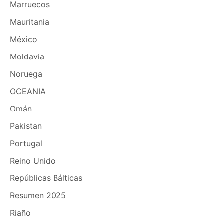
Marruecos
Mauritania
México
Moldavia
Noruega
OCEANIA
Omán
Pakistan
Portugal
Reino Unido
Repúblicas Bálticas
Resumen 2025
Riaño