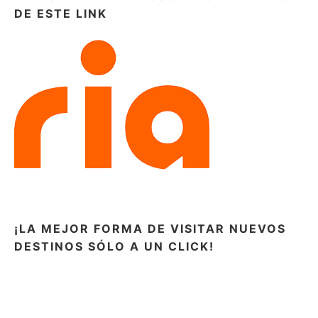
DE ESTE LINK
¡LA MEJOR FORMA DE VISITAR NUEVOS
DESTINOS SÓLO A UN CLICK!