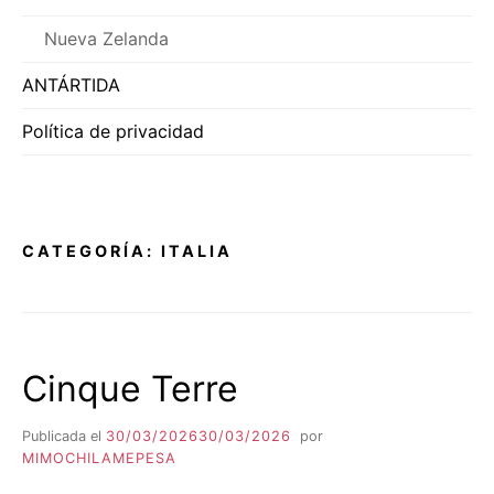
Nueva Zelanda
ANTÁRTIDA
Política de privacidad
CATEGORÍA:
ITALIA
Cinque Terre
Publicada el
30/03/2026
30/03/2026
por
MIMOCHILAMEPESA