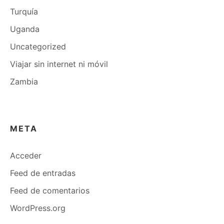
Turquía
Uganda
Uncategorized
Viajar sin internet ni móvil
Zambia
META
Acceder
Feed de entradas
Feed de comentarios
WordPress.org