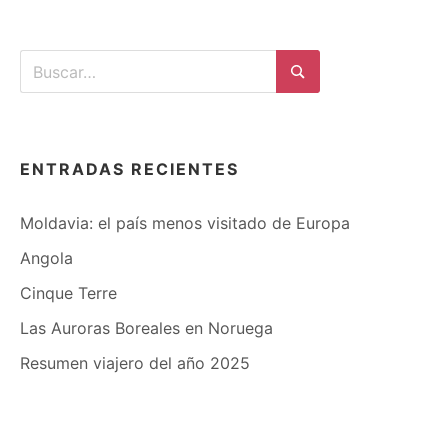
Buscar:
Buscar
ENTRADAS RECIENTES
Moldavia: el país menos visitado de Europa
Angola
Cinque Terre
Las Auroras Boreales en Noruega
Resumen viajero del año 2025