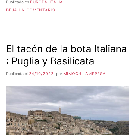
Publicada en
EUROPA
,
ITALIA
EN
DEJA UN COMENTARIO
CINQUE
TERRE
El tacón de la bota Italiana
: Puglia y Basilicata
Publicada el
24/10/2022
por
MIMOCHILAMEPESA