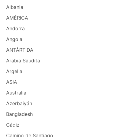
Albania
AMÉRICA
Andorra
Angola
ANTÁRTIDA
Arabia Saudita
Argelia
ASIA
Australia
Azerbaiyán
Bangladesh
Cádiz
Camino de Santiago