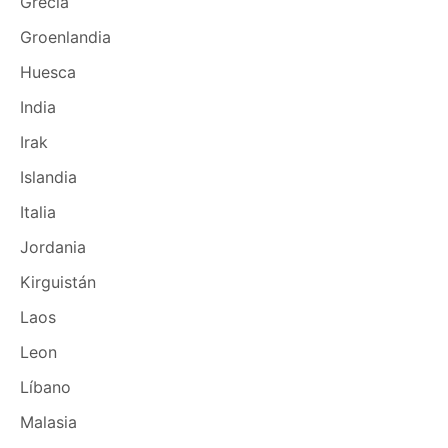
Grecia
Groenlandia
Huesca
India
Irak
Islandia
Italia
Jordania
Kirguistán
Laos
Leon
Líbano
Malasia