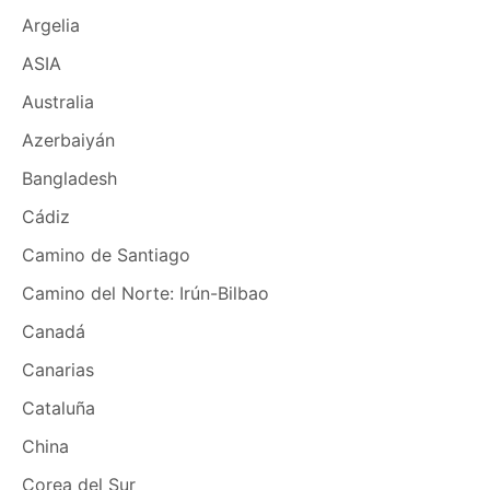
Argelia
ASIA
Australia
Azerbaiyán
Bangladesh
Cádiz
Camino de Santiago
Camino del Norte: Irún-Bilbao
Canadá
Canarias
Cataluña
China
Corea del Sur