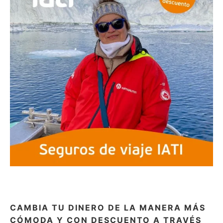
CAMBIA TU DINERO DE LA MANERA MÁS
CÓMODA Y CON DESCUENTO A TRAVÉS