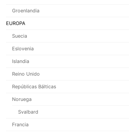
Groenlandia
EUROPA
Suecia
Eslovenia
Islandia
Reino Unido
Repúblicas Bálticas
Noruega
Svalbard
Francia