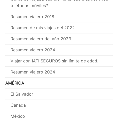
teléfonos móviles?
Resumen viajero 2018
Resumen de mis viajes del 2022
Resumen viajero del año 2023
Resumen viajero 2024
Viajar con IATI SEGUROS sin límite de edad.
Resumen viajero 2024
AMÉRICA
El Salvador
Canadá
México