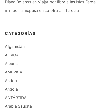
Diana Bolanos
en
Viajar por libre a las Islas Feroe
mimochilamepesa
en
La otra ……Turquía
CATEGORÍAS
Afganistán
AFRICA
Albania
AMÉRICA
Andorra
Angola
ANTÁRTIDA
Arabia Saudita