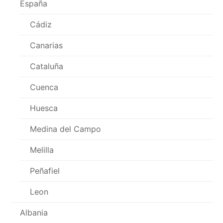
España
Cádiz
Canarias
Cataluña
Cuenca
Huesca
Medina del Campo
Melilla
Peñafiel
Leon
Albania