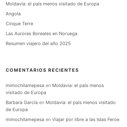
Moldavia: el país menos visitado de Europa
Angola
Cinque Terre
Las Auroras Boreales en Noruega
Resumen viajero del año 2025
COMENTARIOS RECIENTES
mimochilamepesa
en
Moldavia: el país menos
visitado de Europa
Barbara García
en
Moldavia: el país menos visitado
de Europa
mimochilamepesa
en
Viajar por libre a las Islas Feroe