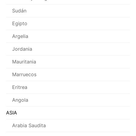
Sudán
Egipto
Argelia
Jordania
Mauritania
Marruecos
Eritrea
Angola
ASIA
Arabia Saudita