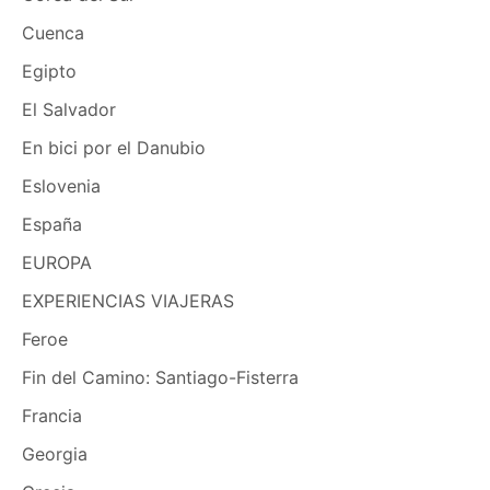
Cuenca
Egipto
El Salvador
En bici por el Danubio
Eslovenia
España
EUROPA
EXPERIENCIAS VIAJERAS
Feroe
Fin del Camino: Santiago-Fisterra
Francia
Georgia