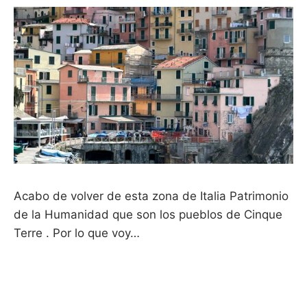
Acabo de volver de esta zona de Italia Patrimonio
de la Humanidad que son los pueblos de Cinque
Terre . Por lo que voy…