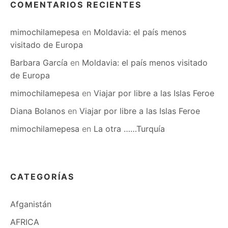
COMENTARIOS RECIENTES
mimochilamepesa
en
Moldavia: el país menos
visitado de Europa
Barbara García
en
Moldavia: el país menos visitado
de Europa
mimochilamepesa
en
Viajar por libre a las Islas Feroe
Diana Bolanos
en
Viajar por libre a las Islas Feroe
mimochilamepesa
en
La otra ……Turquía
CATEGORÍAS
Afganistán
AFRICA