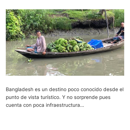
Bangladesh es un destino poco conocido desde el
punto de vista turístico. Y no sorprende pues
cuenta con poca infraestructura…