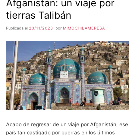
Afganistán: un viaje por
tierras Talibán
Publicada el
20/11/2023
por
MIMOCHILAMEPESA
Acabo de regresar de un viaje por Afganistán, ese
país tan castigado por guerras en los últimos