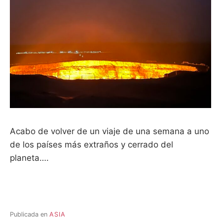
Acabo de volver de un viaje de una semana a uno
de los países más extraños y cerrado del
planeta….
Publicada en
ASIA