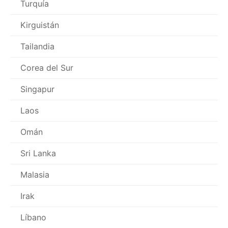
Turquía
Kirguistán
Tailandia
Corea del Sur
Singapur
Laos
Omán
Sri Lanka
Malasia
Irak
Líbano