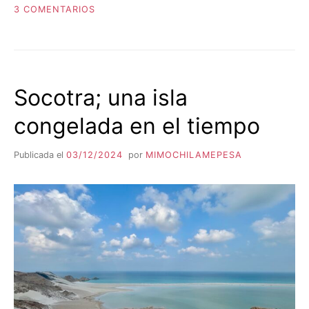
EN
3 COMENTARIOS
TURKMENISTAN.
Socotra; una isla
congelada en el tiempo
Publicada el
03/12/2024
por
MIMOCHILAMEPESA