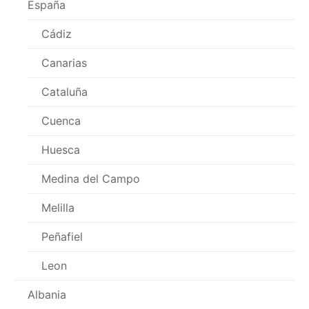
España
Cádiz
Canarias
Cataluña
Cuenca
Huesca
Medina del Campo
Melilla
Peñafiel
Leon
Albania