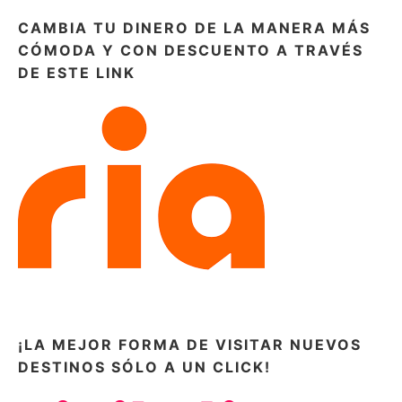
CAMBIA TU DINERO DE LA MANERA MÁS
CÓMODA Y CON DESCUENTO A TRAVÉS
DE ESTE LINK
¡LA MEJOR FORMA DE VISITAR NUEVOS
DESTINOS SÓLO A UN CLICK!