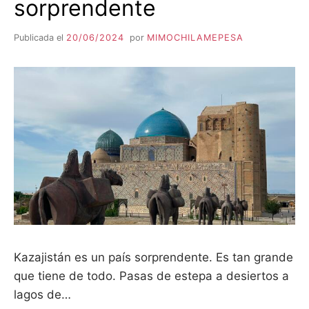
sorprendente
Publicada el
20/06/2024
por
MIMOCHILAMEPESA
Kazajistán es un país sorprendente. Es tan grande
que tiene de todo. Pasas de estepa a desiertos a
lagos de…