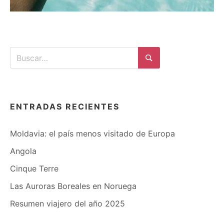
Buscar:
Buscar
ENTRADAS RECIENTES
Moldavia: el país menos visitado de Europa
Angola
Cinque Terre
Las Auroras Boreales en Noruega
Resumen viajero del año 2025