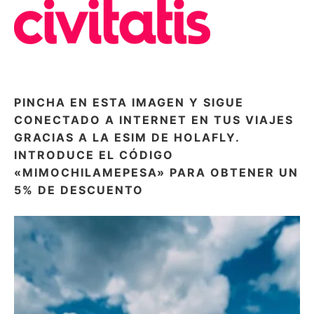
PINCHA EN ESTA IMAGEN Y SIGUE
CONECTADO A INTERNET EN TUS VIAJES
GRACIAS A LA ESIM DE HOLAFLY.
INTRODUCE EL CÓDIGO
«MIMOCHILAMEPESA» PARA OBTENER UN
5% DE DESCUENTO