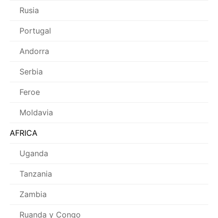
Rusia
Portugal
Andorra
Serbia
Feroe
Moldavia
AFRICA
Uganda
Tanzania
Zambia
Ruanda y Congo