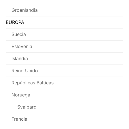
Groenlandia
EUROPA
Suecia
Eslovenia
Islandia
Reino Unido
Repúblicas Bálticas
Noruega
Svalbard
Francia