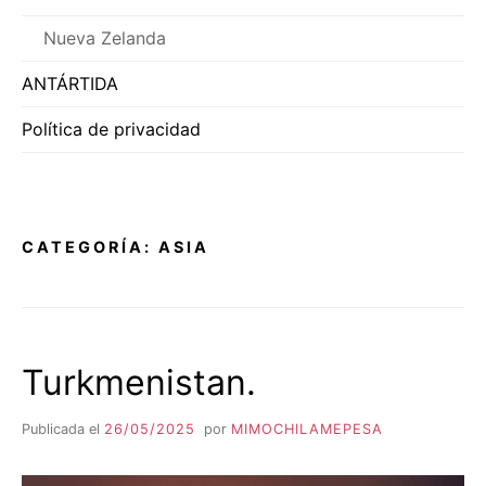
Nueva Zelanda
ANTÁRTIDA
Política de privacidad
CATEGORÍA:
ASIA
Turkmenistan.
Publicada el
26/05/2025
por
MIMOCHILAMEPESA