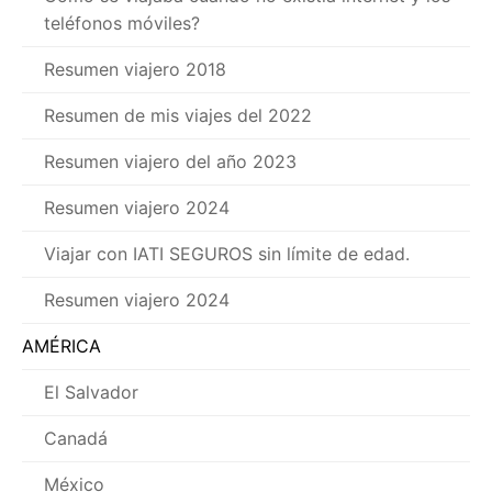
teléfonos móviles?
Resumen viajero 2018
Resumen de mis viajes del 2022
Resumen viajero del año 2023
Resumen viajero 2024
Viajar con IATI SEGUROS sin límite de edad.
Resumen viajero 2024
AMÉRICA
El Salvador
Canadá
México