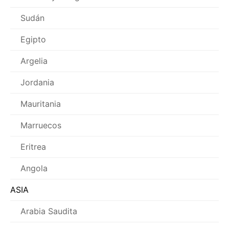
Sudán
Egipto
Argelia
Jordania
Mauritania
Marruecos
Eritrea
Angola
ASIA
Arabia Saudita