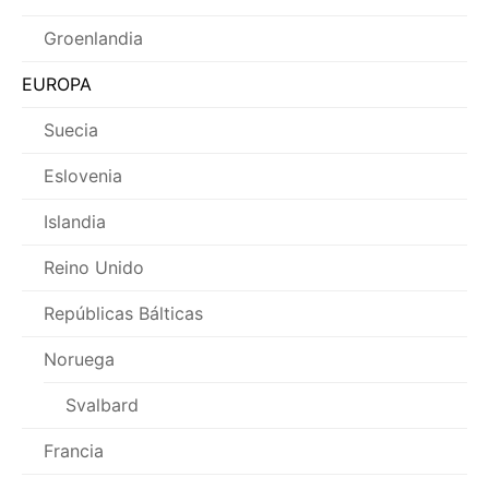
Groenlandia
EUROPA
Suecia
Eslovenia
Islandia
Reino Unido
Repúblicas Bálticas
Noruega
Svalbard
Francia