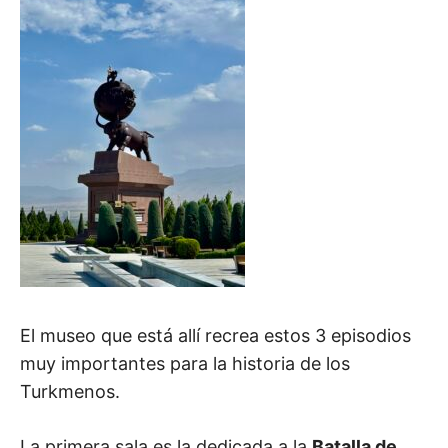
El museo que está allí recrea estos 3 episodios
muy importantes para la historia de los
Turkmenos.
La primera sala es la dedicada a la
Batalla de