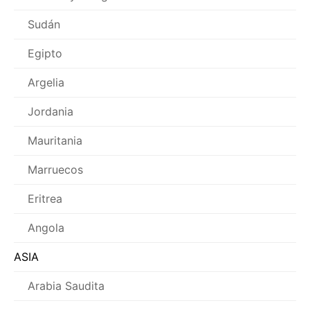
Sudán
Egipto
Argelia
Jordania
Mauritania
Marruecos
Eritrea
Angola
ASIA
Arabia Saudita