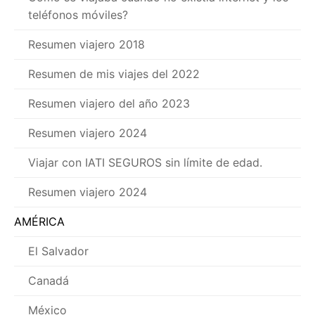
teléfonos móviles?
Resumen viajero 2018
Resumen de mis viajes del 2022
Resumen viajero del año 2023
Resumen viajero 2024
Viajar con IATI SEGUROS sin límite de edad.
Resumen viajero 2024
AMÉRICA
El Salvador
Canadá
México