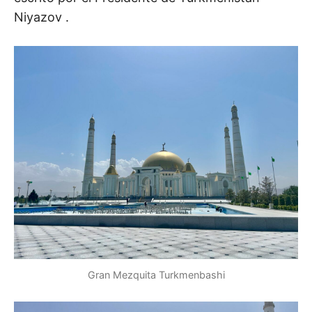
Niyazov .
Gran Mezquita Turkmenbashi