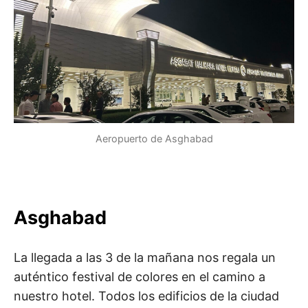
Aeropuerto de Asghabad
Asghabad
La llegada a las 3 de la mañana nos regala un
auténtico festival de colores en el camino a
nuestro hotel. Todos los edificios de la ciudad