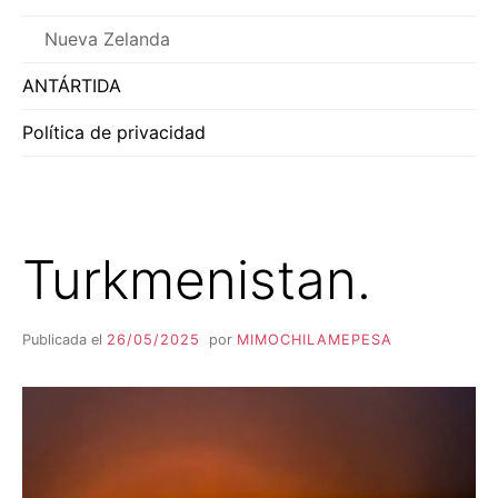
Nueva Zelanda
ANTÁRTIDA
Política de privacidad
Turkmenistan.
Publicada el
26/05/2025
por
MIMOCHILAMEPESA