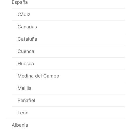
España
Cádiz
Canarias
Cataluña
Cuenca
Huesca
Medina del Campo
Melilla
Peñafiel
Leon
Albania