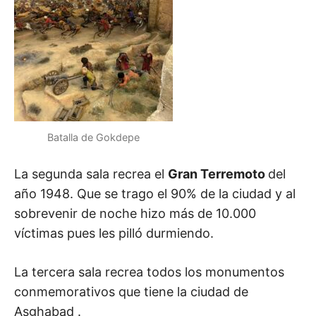
Batalla de Gokdepe
La segunda sala recrea el
Gran Terremoto
del
año 1948. Que se trago el 90% de la ciudad y al
sobrevenir de noche hizo más de 10.000
víctimas pues les pilló durmiendo.
La tercera sala recrea todos los monumentos
conmemorativos que tiene la ciudad de
Asghabad .