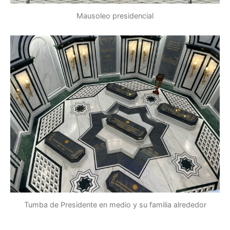
Mausoleo presidencial
Tumba de Presidente en medio y su familia alrededor