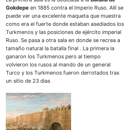
Gokdepe
en 1885 contra el Imperio Ruso. Allí se
puede ver una excelente maqueta que muestra
como era el fuerte donde estaban asediados los
Turkmenos y las posiciones de ejército imperial
Ruso. Se pasa a otra sala en donde se recrea a
tamaño natural la batalla final . La primera la
ganaron los Turkmenos pero al tiempo
volvieron los rusos al mando de un general
Turco y los Turkmenos fueron derrotados tras
un sitio de 23 dias