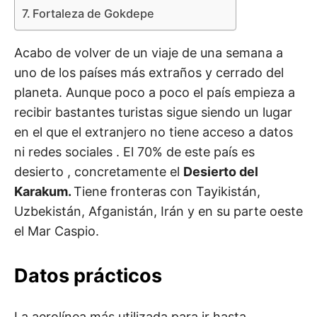
Fortaleza de Gokdepe
Acabo de volver de un viaje de una semana a
uno de los países más extraños y cerrado del
planeta. Aunque poco a poco el país empieza a
recibir bastantes turistas sigue siendo un lugar
en el que el extranjero no tiene acceso a datos
ni redes sociales . El 70% de este país es
desierto , concretamente el
Desierto del
Karakum.
Tiene fronteras con Tayikistán,
Uzbekistán, Afganistán, Irán y en su parte oeste
el Mar Caspio.
Datos prácticos
La aerolínea más utilizada para ir hasta