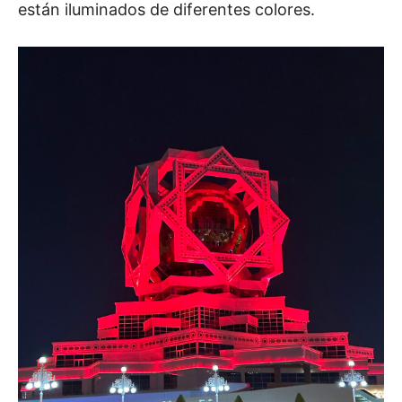
están iluminados de diferentes colores.