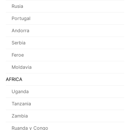
Rusia
Portugal
Andorra
Serbia
Feroe
Moldavia
AFRICA
Uganda
Tanzania
Zambia
Ruanda y Congo