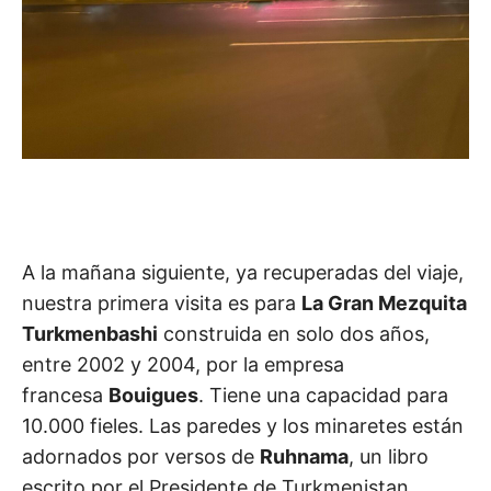
A la mañana siguiente, ya recuperadas del viaje,
nuestra primera visita es para
La Gran Mezquita
Turkmenbashi
construida en solo dos años,
entre 2002 y 2004, por la empresa
francesa
Bouigues
. Tiene una capacidad para
10.000 fieles. Las paredes y los minaretes están
adornados por versos de
Ruhnama
, un libro
escrito por el Presidente de Turkmenistan