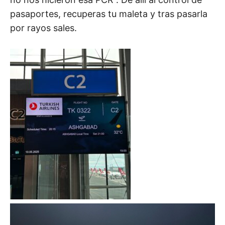
pasaportes, recuperas tu maleta y tras pasarla
por rayos sales.