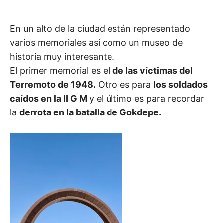
En un alto de la ciudad están representado
varios memoriales así como un museo de
historia muy interesante.
El primer memorial es el
de las víctimas del
Terremoto de 1948.
Otro es para
los soldados
caídos en la II G M
y el último es para recordar
la
derrota en la batalla de Gokdepe.