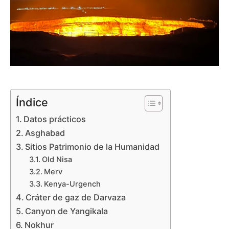
Índice
Datos prácticos
Asghabad
Sitios Patrimonio de la Humanidad
Old Nisa
Merv
Kenya-Urgench
Cráter de gaz de Darvaza
Canyon de Yangikala
Nokhur