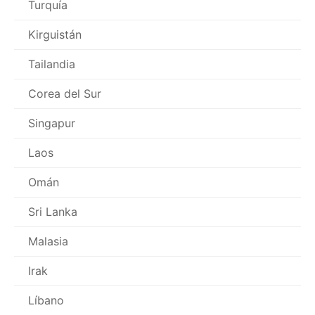
Turquía
Kirguistán
Tailandia
Corea del Sur
Singapur
Laos
Omán
Sri Lanka
Malasia
Irak
Líbano