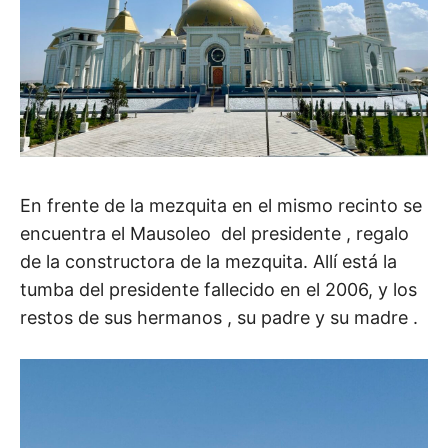
En frente de la mezquita en el mismo recinto se
encuentra el Mausoleo del presidente , regalo
de la constructora de la mezquita. Allí está la
tumba del presidente fallecido en el 2006, y los
restos de sus hermanos , su padre y su madre .