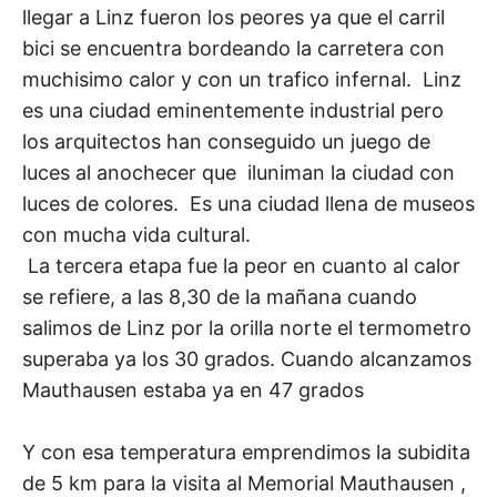
llegar a Linz fueron los peores ya que el carril
bici se encuentra bordeando la carretera con
muchisimo calor y con un trafico infernal. Linz
es una ciudad eminentemente industrial pero
los arquitectos han conseguido un juego de
luces al anochecer que iluniman la ciudad con
luces de colores. Es una ciudad llena de museos
con mucha vida cultural.
La tercera etapa fue la peor en cuanto al calor
se refiere, a las 8,30 de la mañana cuando
salimos de Linz por la orilla norte el termometro
superaba ya los 30 grados. Cuando alcanzamos
Mauthausen estaba ya en 47 grados
Y con esa temperatura emprendimos la subidita
de 5 km para la visita al Memorial Mauthausen ,