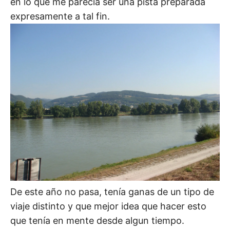
en lo que me parecía ser una pista preparada
expresamente a tal fin.
De este año no pasa, tenía ganas de un tipo de
viaje distinto y que mejor idea que hacer esto
que tenía en mente desde algun tiempo.