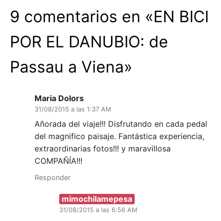
9 comentarios en «
EN BICI
POR EL DANUBIO: de
Passau a Viena
»
Maria Dolors
31/08/2015 a las 1:37 AM
Añorada del viaje!!! Disfrutando en cada pedal
del magnifico paisaje. Fantástica experiencia,
extraordinarias fotos!!! y maravillosa
COMPAÑÍA!!!
Responder
mimochilamepesa
31/08/2015 a las 6:56 AM