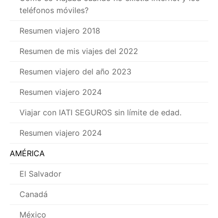
teléfonos móviles?
Resumen viajero 2018
Resumen de mis viajes del 2022
Resumen viajero del año 2023
Resumen viajero 2024
Viajar con IATI SEGUROS sin límite de edad.
Resumen viajero 2024
AMÉRICA
El Salvador
Canadá
México