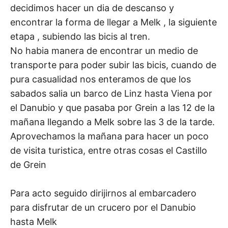
decidimos hacer un dia de descanso y
encontrar la forma de llegar a Melk , la siguiente
etapa , subiendo las bicis al tren.
No habia manera de encontrar un medio de
transporte para poder subir las bicis, cuando de
pura casualidad nos enteramos de que los
sabados salia un barco de Linz hasta Viena por
el Danubio y que pasaba por Grein a las 12 de la
mañana llegando a Melk sobre las 3 de la tarde.
Aprovechamos la mañana para hacer un poco
de visita turistica, entre otras cosas el Castillo
de Grein
Para acto seguido dirijirnos al embarcadero
para disfrutar de un crucero por el Danubio
hasta Melk