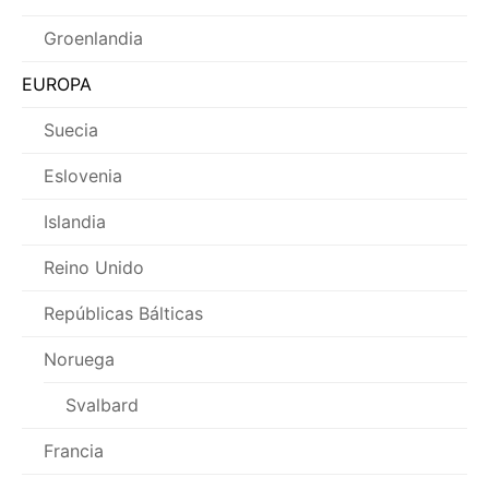
Groenlandia
EUROPA
Suecia
Eslovenia
Islandia
Reino Unido
Repúblicas Bálticas
Noruega
Svalbard
Francia