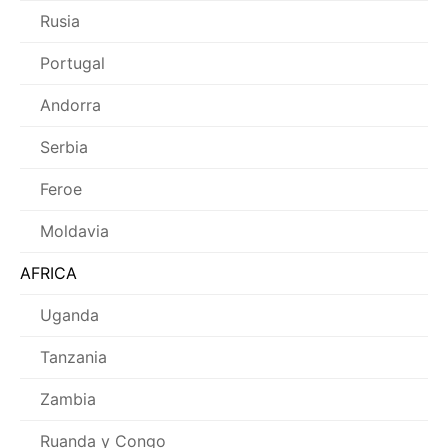
Rusia
Portugal
Andorra
Serbia
Feroe
Moldavia
AFRICA
Uganda
Tanzania
Zambia
Ruanda y Congo