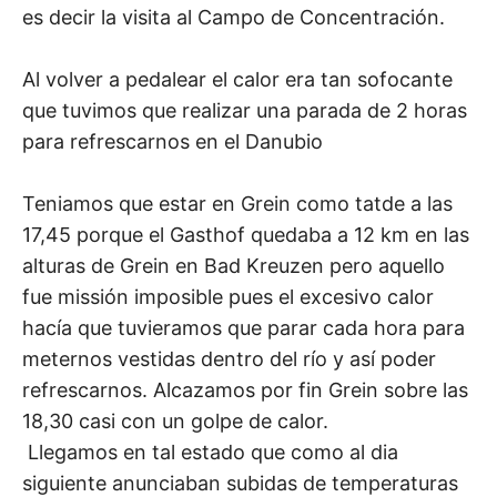
es decir la visita al Campo de Concentración.
Al volver a pedalear el calor era tan sofocante
que tuvimos que realizar una parada de 2 horas
para refrescarnos en el Danubio
Teniamos que estar en Grein como tatde a las
17,45 porque el Gasthof quedaba a 12 km en las
alturas de Grein en Bad Kreuzen pero aquello
fue missión imposible pues el excesivo calor
hacía que tuvieramos que parar cada hora para
meternos vestidas dentro del río y así poder
refrescarnos. Alcazamos por fin Grein sobre las
18,30 casi con un golpe de calor.
Llegamos en tal estado que como al dia
siguiente anunciaban subidas de temperaturas