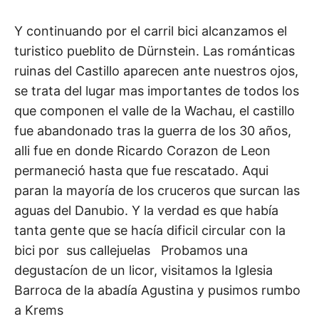
Y continuando por el carril bici alcanzamos el
turistico pueblito de Dürnstein. Las románticas
ruinas del Castillo aparecen ante nuestros ojos,
se trata del lugar mas importantes de todos los
que componen el valle de la Wachau, el castillo
fue abandonado tras la guerra de los 30 años,
alli fue en donde Ricardo Corazon de Leon
permaneció hasta que fue rescatado. Aqui
paran la mayoría de los cruceros que surcan las
aguas del Danubio. Y la verdad es que había
tanta gente que se hacía dificil circular con la
bici por sus callejuelas Probamos una
degustacíon de un licor, visitamos la Iglesia
Barroca de la abadía Agustina y pusimos rumbo
a Krems