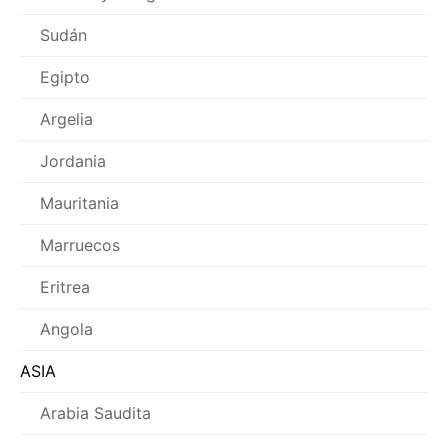
Sudán
Egipto
Argelia
Jordania
Mauritania
Marruecos
Eritrea
Angola
ASIA
Arabia Saudita