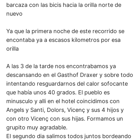
barcaza con las bicis hacia la orilla norte de
nuevo
Ya que la primera noche de este recorrido se
encontaba ya a escasos kilometros por esa
orilla
A las 3 de la tarde nos encontrabamos ya
descansando en el Gasthof Draxer y sobre todo
intentando resguardarnos del calor sofocante
que había unos 40 grados. El pueblo es
minusculo y alli en el hotel coincidimos con
Angels y Santi, Dolors, Vicenç y sus 4 hijos y
con otro Vicenç con sus hijas. Formamos un
grupito muy agradable.
El segundo dia salimos todos juntos bordeando