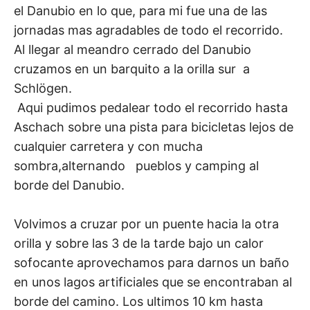
el Danubio en lo que, para mi fue una de las
jornadas mas agradables de todo el recorrido.
Al llegar al meandro cerrado del Danubio
cruzamos en un barquito a la orilla sur a
Schlögen.
Aqui pudimos pedalear todo el recorrido hasta
Aschach sobre una pista para bicicletas lejos de
cualquier carretera y con mucha
sombra,alternando pueblos y camping al
borde del Danubio.
Volvimos a cruzar por un puente hacia la otra
orilla y sobre las 3 de la tarde bajo un calor
sofocante aprovechamos para darnos un baño
en unos lagos artificiales que se encontraban al
borde del camino. Los ultimos 10 km hasta