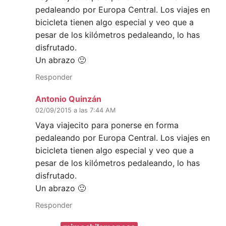
pedaleando por Europa Central. Los viajes en
bicicleta tienen algo especial y veo que a
pesar de los kilómetros pedaleando, lo has
disfrutado.
Un abrazo 🙂
Responder
Antonio Quinzán
02/09/2015 a las 7:44 AM
Vaya viajecito para ponerse en forma
pedaleando por Europa Central. Los viajes en
bicicleta tienen algo especial y veo que a
pesar de los kilómetros pedaleando, lo has
disfrutado.
Un abrazo 🙂
Responder