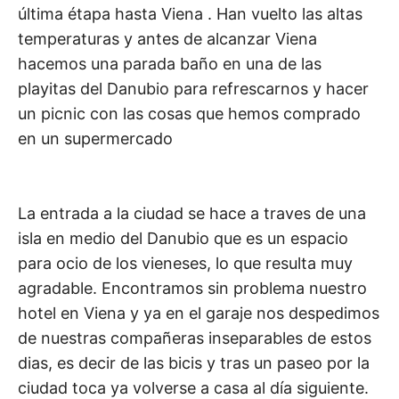
última étapa hasta Viena . Han vuelto las altas
temperaturas y antes de alcanzar Viena
hacemos una parada baño en una de las
playitas del Danubio para refrescarnos y hacer
un picnic con las cosas que hemos comprado
en un supermercado
La entrada a la ciudad se hace a traves de una
isla en medio del Danubio que es un espacio
para ocio de los vieneses, lo que resulta muy
agradable. Encontramos sin problema nuestro
hotel en Viena y ya en el garaje nos despedimos
de nuestras compañeras inseparables de estos
dias, es decir de las bicis y tras un paseo por la
ciudad toca ya volverse a casa al día siguiente.