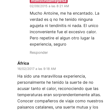
mimochilamepesa
02/09/2015 a las 8:21 AM
Mucho Antoine, me ha encantado. La
verdad es q no he tenido ninguna
agujeta ni tendinitis ni nada. El unico
inconveniente fue el excesivo calor.
Pero repetire el algun otro lugar la
experiencia, seguro
Responder
África
16/02/2017 a las 9:18 AM
Ha sido una maravillosa experiencia,
personalmente he tenido la suerte de no
acusar tanto el calor, reconociendo que las
temperaturas eran sorprendentemente altas.
Conocer compañeros de viaje como nuestros
paisanos catalanes, una suerte mutua y los