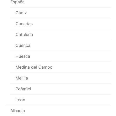
España
Cádiz
Canarias
Cataluña
Cuenca
Huesca
Medina del Campo
Melilla
Peñafiel
Leon
Albania