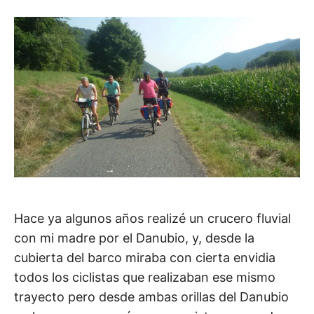
Hace ya algunos años realizé un crucero fluvial
con mi madre por el Danubio, y, desde la
cubierta del barco miraba con cierta envidia
todos los ciclistas que realizaban ese mismo
trayecto pero desde ambas orillas del Danubio