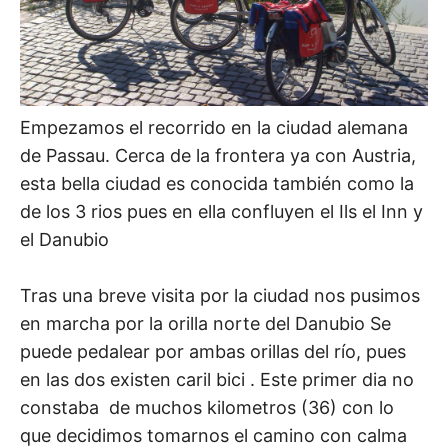
Empezamos el recorrido en la ciudad alemana
de Passau. Cerca de la frontera ya con Austria,
esta bella ciudad es conocida también como la
de los 3 rios pues en ella confluyen el Ils el Inn y
el Danubio
Tras una breve visita por la ciudad nos pusimos
en marcha por la orilla norte del Danubio Se
puede pedalear por ambas orillas del río, pues
en las dos existen caril bici . Este primer dia no
constaba de muchos kilometros (36) con lo
que decidimos tomarnos el camino con calma