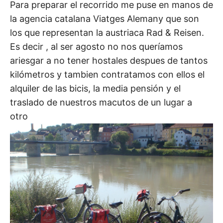
Para preparar el recorrido me puse en manos de
la agencia catalana Viatges Alemany que son
los que representan la austriaca Rad & Reisen.
Es decir , al ser agosto no nos queríamos
ariesgar a no tener hostales despues de tantos
kilómetros y tambien contratamos con ellos el
alquiler de las bicis, la media pensión y el
traslado de nuestros macutos de un lugar a
otro