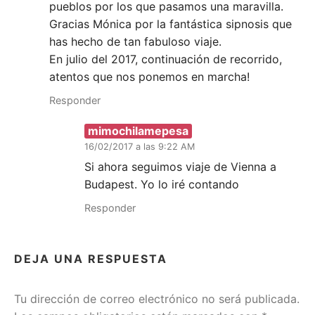
pueblos por los que pasamos una maravilla.
Gracias Mónica por la fantástica sipnosis que
has hecho de tan fabuloso viaje.
En julio del 2017, continuación de recorrido,
atentos que nos ponemos en marcha!
Responder
mimochilamepesa
16/02/2017 a las 9:22 AM
Si ahora seguimos viaje de Vienna a
Budapest. Yo lo iré contando
Responder
DEJA UNA RESPUESTA
Tu dirección de correo electrónico no será publicada.