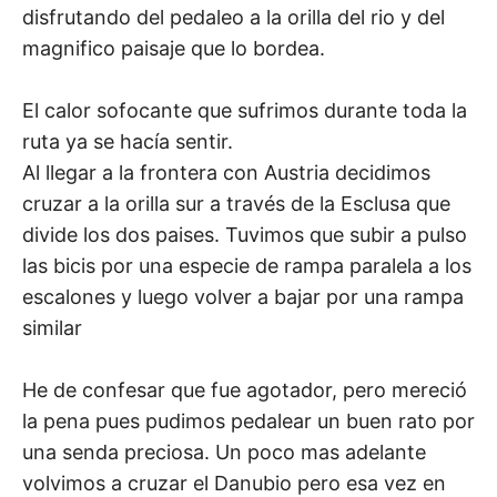
disfrutando del pedaleo a la orilla del rio y del
magnifico paisaje que lo bordea.
El calor sofocante que sufrimos durante toda la
ruta ya se hacía sentir.
Al llegar a la frontera con Austria decidimos
cruzar a la orilla sur a través de la Esclusa que
divide los dos paises. Tuvimos que subir a pulso
las bicis por una especie de rampa paralela a los
escalones y luego volver a bajar por una rampa
similar
He de confesar que fue agotador, pero mereció
la pena pues pudimos pedalear un buen rato por
una senda preciosa. Un poco mas adelante
volvimos a cruzar el Danubio pero esa vez en