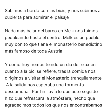
Subimos a bordo con las bicis, y nos subimos a
cubierta para admirar el paisaje
Nada más bajar del barco en Melk nos fuimos
pedaleando hasta el centro. Melk es un pueblo
muy bonito que tiene el monasterio benedictino
más famoso de toda Austria
Y como hoy hemos tenido un dia de relax en
cuanto a la bici se refiere, tras la comida nos
dirigimos a visitar el Monasterio tranquilamente
A la salida nos esperaba una tormenta
descomunal. Por fin llovía lo que acto seguido
hizo que refrescara la atmósfera, hecho que
agradecimos todos los que nos encontrabamos