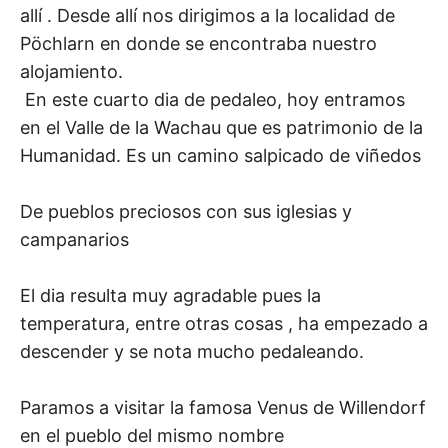
allí . Desde allí nos dirigimos a la localidad de
Pöchlarn en donde se encontraba nuestro
alojamiento.
En este cuarto dia de pedaleo, hoy entramos
en el Valle de la Wachau que es patrimonio de la
Humanidad. Es un camino salpicado de viñedos
De pueblos preciosos con sus iglesias y
campanarios
El dia resulta muy agradable pues la
temperatura, entre otras cosas , ha empezado a
descender y se nota mucho pedaleando.
Paramos a visitar la famosa Venus de Willendorf
en el pueblo del mismo nombre