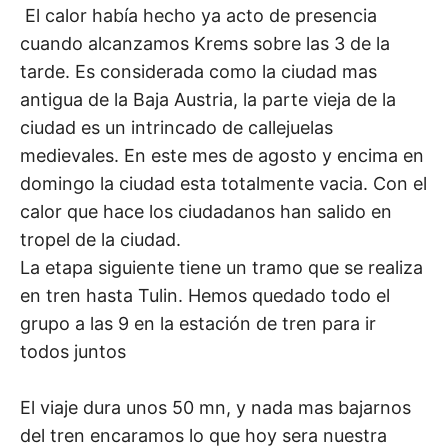
El calor había hecho ya acto de presencia
cuando alcanzamos Krems sobre las 3 de la
tarde. Es considerada como la ciudad mas
antigua de la Baja Austria, la parte vieja de la
ciudad es un intrincado de callejuelas
medievales. En este mes de agosto y encima en
domingo la ciudad esta totalmente vacia. Con el
calor que hace los ciudadanos han salido en
tropel de la ciudad.
La etapa siguiente tiene un tramo que se realiza
en tren hasta Tulin. Hemos quedado todo el
grupo a las 9 en la estación de tren para ir
todos juntos
El viaje dura unos 50 mn, y nada mas bajarnos
del tren encaramos lo que hoy sera nuestra