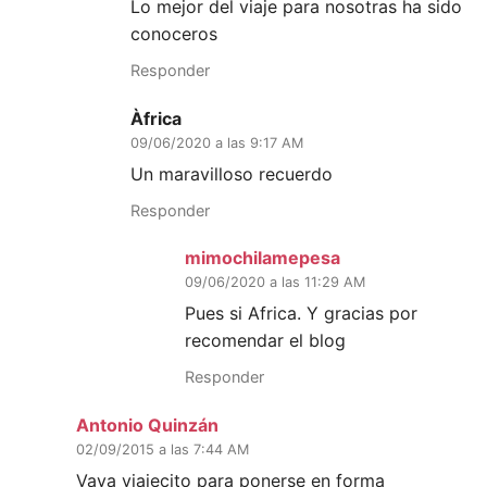
Lo mejor del viaje para nosotras ha sido
conoceros
Responder
Àfrica
09/06/2020 a las 9:17 AM
Un maravilloso recuerdo
Responder
mimochilamepesa
09/06/2020 a las 11:29 AM
Pues si Africa. Y gracias por
recomendar el blog
Responder
Antonio Quinzán
02/09/2015 a las 7:44 AM
Vaya viajecito para ponerse en forma