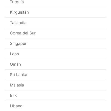
Turquía
Kirguistán
Tailandia
Corea del Sur
Singapur
Laos
Omán
Sri Lanka
Malasia
Irak
Líbano