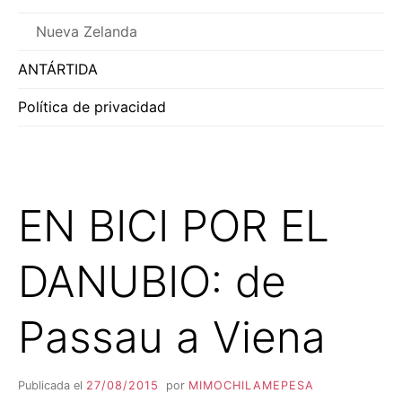
Nueva Zelanda
ANTÁRTIDA
Política de privacidad
EN BICI POR EL
DANUBIO: de
Passau a Viena
Publicada el
27/08/2015
por
MIMOCHILAMEPESA