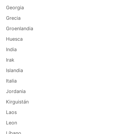
Georgia
Grecia
Groenlandia
Huesca
India
Irak
Islandia
Italia
Jordania
Kirguistán
Laos
Leon
Líbano