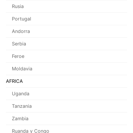
Rusia
Portugal
Andorra
Serbia
Feroe
Moldavia
AFRICA
Uganda
Tanzania
Zambia
Ruanda y Congo