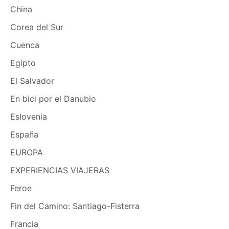
China
Corea del Sur
Cuenca
Egipto
El Salvador
En bici por el Danubio
Eslovenia
España
EUROPA
EXPERIENCIAS VIAJERAS
Feroe
Fin del Camino: Santiago-Fisterra
Francia