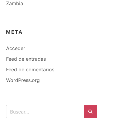
Zambia
META
Acceder
Feed de entradas
Feed de comentarios
WordPress.org
Buscar:
Buscar