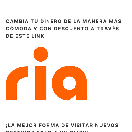
CAMBIA TU DINERO DE LA MANERA MÁS
CÓMODA Y CON DESCUENTO A TRAVÉS
DE ESTE LINK
¡LA MEJOR FORMA DE VISITAR NUEVOS