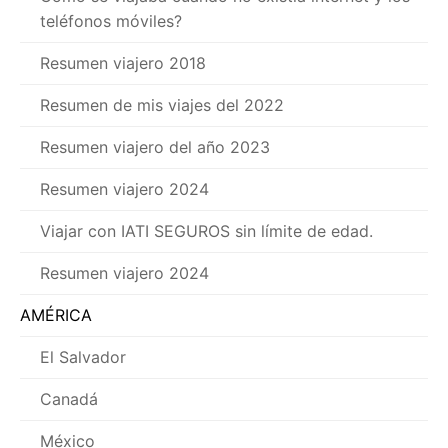
teléfonos móviles?
Resumen viajero 2018
Resumen de mis viajes del 2022
Resumen viajero del año 2023
Resumen viajero 2024
Viajar con IATI SEGUROS sin límite de edad.
Resumen viajero 2024
AMÉRICA
El Salvador
Canadá
México