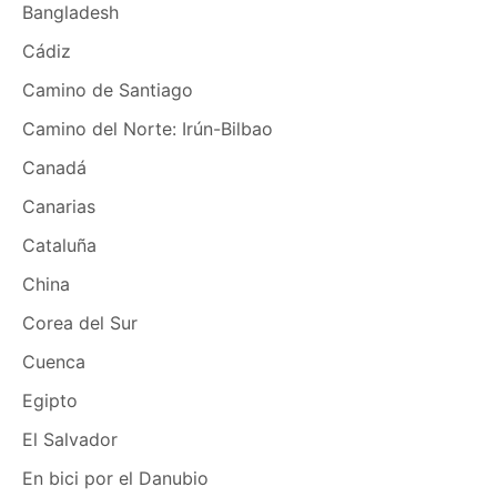
Bangladesh
Cádiz
Camino de Santiago
Camino del Norte: Irún-Bilbao
Canadá
Canarias
Cataluña
China
Corea del Sur
Cuenca
Egipto
El Salvador
En bici por el Danubio