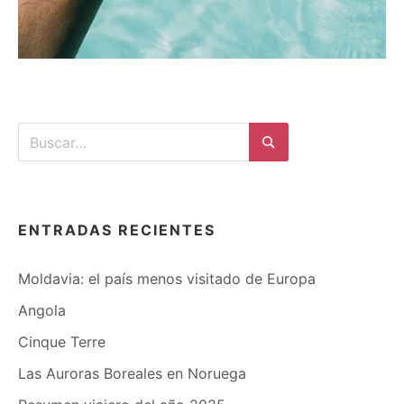
Buscar:
Buscar
ENTRADAS RECIENTES
Moldavia: el país menos visitado de Europa
Angola
Cinque Terre
Las Auroras Boreales en Noruega