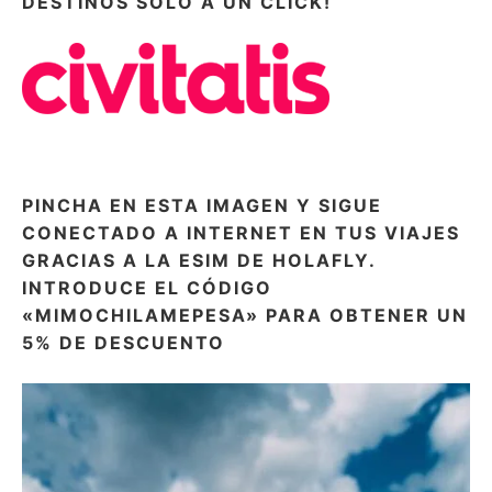
DESTINOS SÓLO A UN CLICK!
PINCHA EN ESTA IMAGEN Y SIGUE
CONECTADO A INTERNET EN TUS VIAJES
GRACIAS A LA ESIM DE HOLAFLY.
INTRODUCE EL CÓDIGO
«MIMOCHILAMEPESA» PARA OBTENER UN
5% DE DESCUENTO