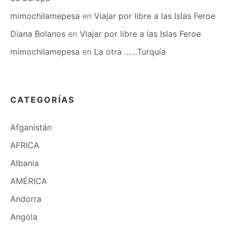
mimochilamepesa
en
Viajar por libre a las Islas Feroe
Diana Bolanos
en
Viajar por libre a las Islas Feroe
mimochilamepesa
en
La otra ……Turquía
CATEGORÍAS
Afganistán
AFRICA
Albania
AMÉRICA
Andorra
Angola