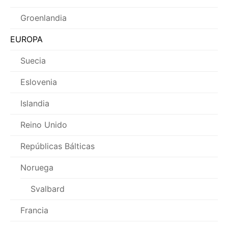
Groenlandia
EUROPA
Suecia
Eslovenia
Islandia
Reino Unido
Repúblicas Bálticas
Noruega
Svalbard
Francia