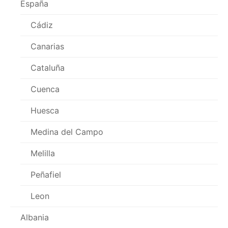
España
Cádiz
Canarias
Cataluña
Cuenca
Huesca
Medina del Campo
Melilla
Peñafiel
Leon
Albania