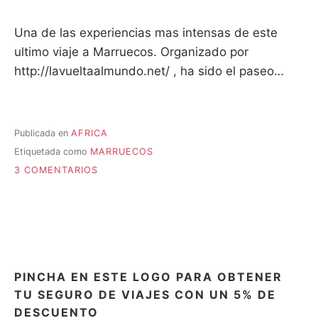
Una de las experiencias mas intensas de este
ultimo viaje a Marruecos. Organizado por
http://lavueltaalmundo.net/ , ha sido el paseo…
Publicada en
AFRICA
Etiquetada como
MARRUECOS
EN
3 COMENTARIOS
EL
DESIERTO
DE
MARRUECOS
PINCHA EN ESTE LOGO PARA OBTENER
TU SEGURO DE VIAJES CON UN 5% DE
DESCUENTO