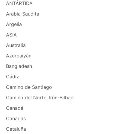
ANTÁRTIDA
Arabia Saudita
Argelia
ASIA
Australia
Azerbaiyán
Bangladesh
Cádiz
Camino de Santiago
Camino del Norte: Irún-Bilbao
Canadá
Canarias
Cataluña