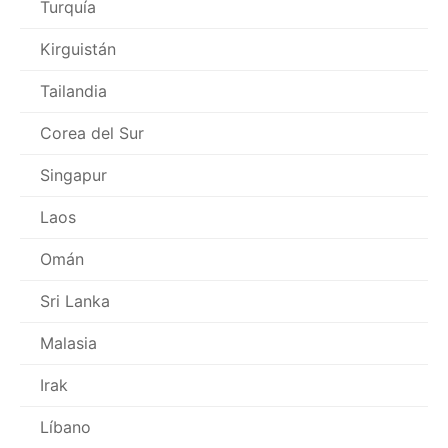
Turquía
Kirguistán
Tailandia
Corea del Sur
Singapur
Laos
Omán
Sri Lanka
Malasia
Irak
Líbano