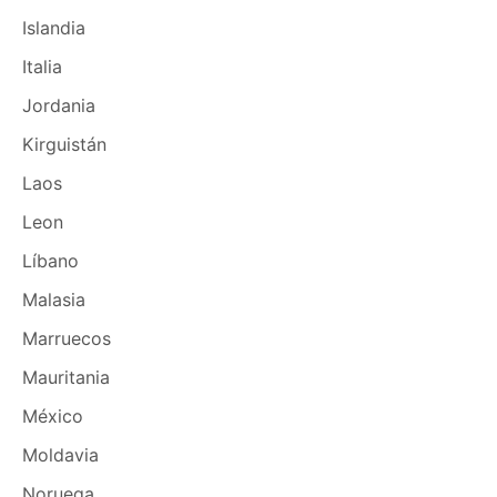
Islandia
Italia
Jordania
Kirguistán
Laos
Leon
Líbano
Malasia
Marruecos
Mauritania
México
Moldavia
Noruega