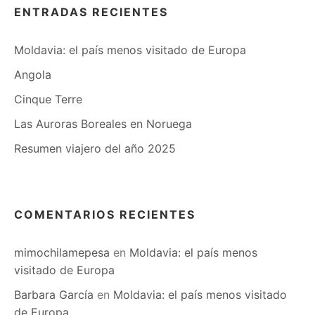
ENTRADAS RECIENTES
Moldavia: el país menos visitado de Europa
Angola
Cinque Terre
Las Auroras Boreales en Noruega
Resumen viajero del año 2025
COMENTARIOS RECIENTES
mimochilamepesa
en
Moldavia: el país menos
visitado de Europa
Barbara García
en
Moldavia: el país menos visitado
de Europa