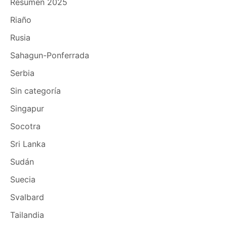
Resumen 2025
Riaño
Rusia
Sahagun-Ponferrada
Serbia
Sin categoría
Singapur
Socotra
Sri Lanka
Sudán
Suecia
Svalbard
Tailandia