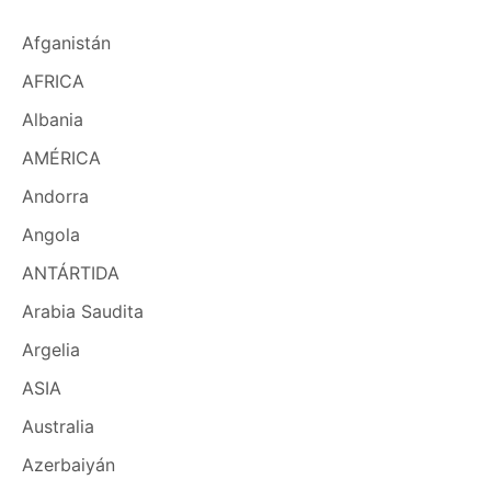
Afganistán
AFRICA
Albania
AMÉRICA
Andorra
Angola
ANTÁRTIDA
Arabia Saudita
Argelia
ASIA
Australia
Azerbaiyán