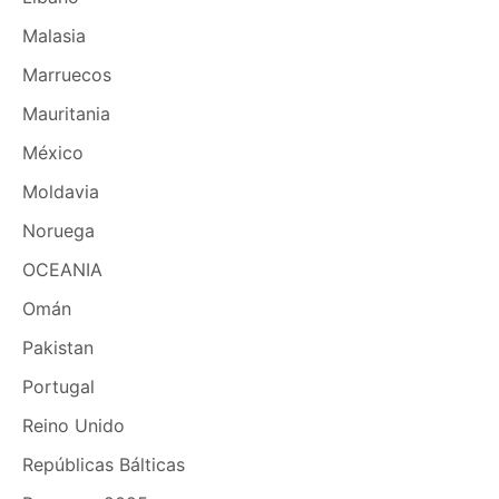
Malasia
Marruecos
Mauritania
México
Moldavia
Noruega
OCEANIA
Omán
Pakistan
Portugal
Reino Unido
Repúblicas Bálticas