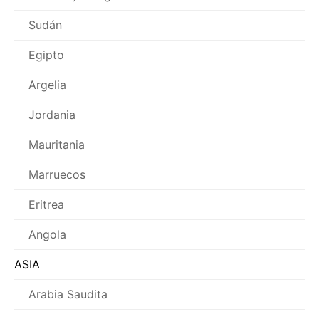
Sudán
Egipto
Argelia
Jordania
Mauritania
Marruecos
Eritrea
Angola
ASIA
Arabia Saudita