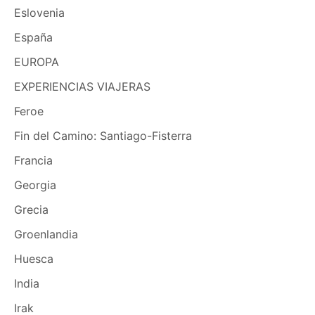
Eslovenia
España
EUROPA
EXPERIENCIAS VIAJERAS
Feroe
Fin del Camino: Santiago-Fisterra
Francia
Georgia
Grecia
Groenlandia
Huesca
India
Irak