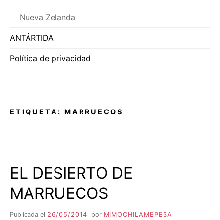
Nueva Zelanda
ANTÁRTIDA
Política de privacidad
ETIQUETA:
MARRUECOS
EL DESIERTO DE
MARRUECOS
Publicada el
26/05/2014
por
MIMOCHILAMEPESA