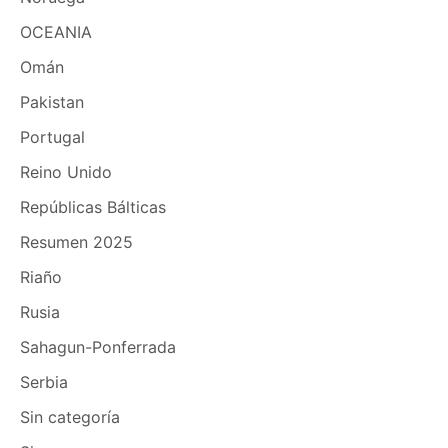
OCEANIA
Omán
Pakistan
Portugal
Reino Unido
Repúblicas Bálticas
Resumen 2025
Riaño
Rusia
Sahagun-Ponferrada
Serbia
Sin categoría