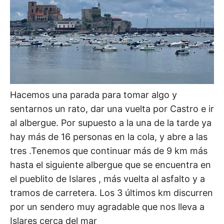
Hacemos una parada para tomar algo y
sentarnos un rato, dar una vuelta por Castro e ir
al albergue. Por supuesto a la una de la tarde ya
hay más de 16 personas en la cola, y abre a las
tres .Tenemos que continuar más de 9 km más
hasta el siguiente albergue que se encuentra en
el pueblito de Islares , más vuelta al asfalto y a
tramos de carretera. Los 3 últimos km discurren
por un sendero muy agradable que nos lleva a
Islares cerca del mar