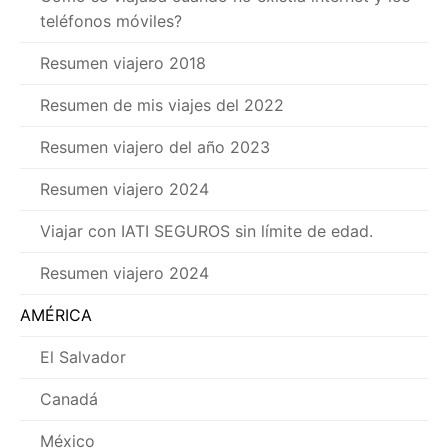
teléfonos móviles?
Resumen viajero 2018
Resumen de mis viajes del 2022
Resumen viajero del año 2023
Resumen viajero 2024
Viajar con IATI SEGUROS sin límite de edad.
Resumen viajero 2024
AMÉRICA
El Salvador
Canadá
México