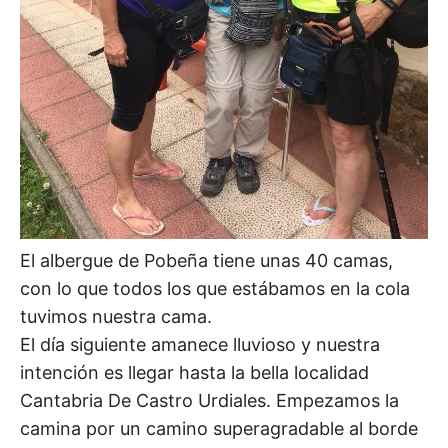
El albergue de Pobeña tiene unas 40 camas,
con lo que todos los que estábamos en la cola
tuvimos nuestra cama.
El día siguiente amanece lluvioso y nuestra
intención es llegar hasta la bella localidad
Cantabria De Castro Urdiales. Empezamos la
camina por un camino superagradable al borde