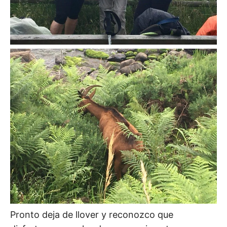
Pronto deja de llover y reconozco que