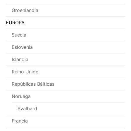
Groenlandia
EUROPA
Suecia
Eslovenia
Islandia
Reino Unido
Repúblicas Bálticas
Noruega
Svalbard
Francia