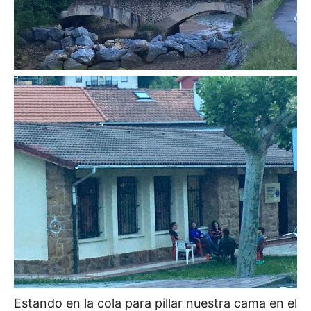
Estando en la cola para pillar nuestra cama en el