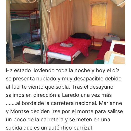
Ha estado lloviendo toda la noche y hoy el día
se presenta nublado y muy desapacible debido
al fuerte viento que sopla. Tras el desayuno
salimos en dirección a Laredo una vez más
…….al borde de la carretera nacional. Marianne
y Montse deciden irse por el monte para salirse
un poco de la carretera y se meten en una
subida que es un auténtico barrizal