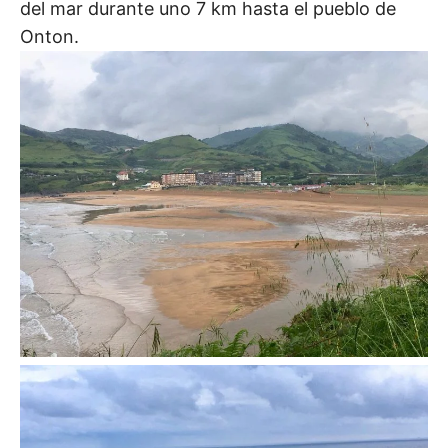
del mar durante uno 7 km hasta el pueblo de
Onton.