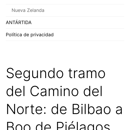
Nueva Zelanda
ANTÁRTIDA
Política de privacidad
Segundo tramo
del Camino del
Norte: de Bilbao a
Boo de Piélagos