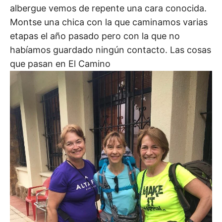
albergue vemos de repente una cara conocida.
Montse una chica con la que caminamos varias
etapas el año pasado pero con la que no
habíamos guardado ningún contacto. Las cosas
que pasan en El Camino