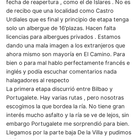
fecha de reapertura , como el de Islares . No es
de recibo que una localidad como Castro
Urdiales que es final y principio de etapa tenga
solo un albergue de 16’plazas. Hacen falta
licencias para albergues privados . Estamos
dando una mala imagen a los extranjeros que
ahora mismo son mayoría en El Camino. Para
bien o para mal hablo perfectamente francés e
inglés y podía escuchar comentarios nada
halagadores al respecto
La primera etapa discurrió entre Bilbao y
Portugalete. Hay varias rutas , pero nosotras
escogimos la que bordea la ría. No tiene gran
interés mucho asfalto y la ría se ve de lejos, sin
embargo Portugalete me sorprendió para bien.
Llegamos por la parte baja De la Villa y pudimos