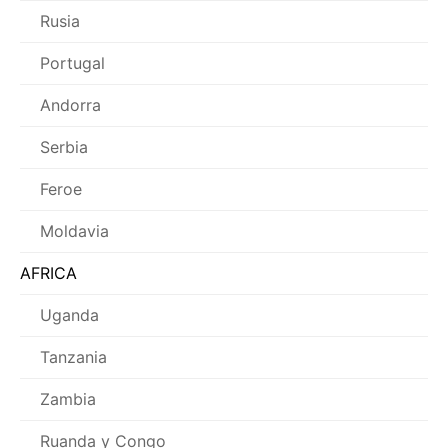
Rusia
Portugal
Andorra
Serbia
Feroe
Moldavia
AFRICA
Uganda
Tanzania
Zambia
Ruanda y Congo