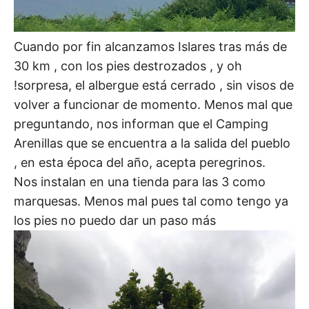
Cuando por fin alcanzamos Islares tras más de
30 km , con los pies destrozados , y oh
!sorpresa, el albergue está cerrado , sin visos de
volver a funcionar de momento. Menos mal que
preguntando, nos informan que el Camping
Arenillas que se encuentra a la salida del pueblo
, en esta época del año, acepta peregrinos.
Nos instalan en una tienda para las 3 como
marquesas. Menos mal pues tal como tengo ya
los pies no puedo dar un paso más