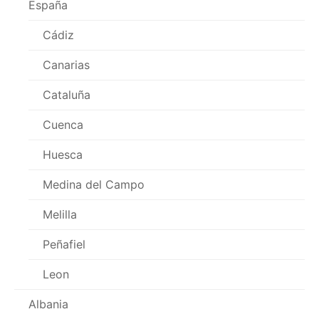
España
Cádiz
Canarias
Cataluña
Cuenca
Huesca
Medina del Campo
Melilla
Peñafiel
Leon
Albania