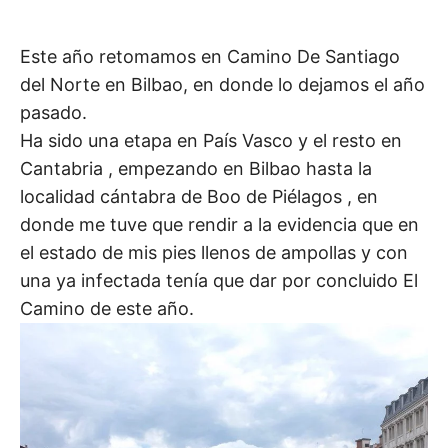
Este año retomamos en Camino De Santiago
del Norte en Bilbao, en donde lo dejamos el año
pasado.
Ha sido una etapa en País Vasco y el resto en
Cantabria , empezando en Bilbao hasta la
localidad cántabra de Boo de Piélagos , en
donde me tuve que rendir a la evidencia que en
el estado de mis pies llenos de ampollas y con
una ya infectada tenía que dar por concluido El
Camino de este año.