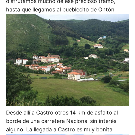
disfrutamos mucho de ese precioso tramo,
hasta que llegamos al pueblecito de Ontón
Desde allí a Castro otros 14 km de asfalto al
borde de una carretera Nacional sin interés
alguno. La llegada a Castro es muy bonita