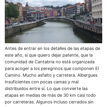
Antes de entrar en los detalles de las etapas de
este año, si que quiero dejar patente, que la
comunidad de Cantabria no está organizada
para acoger a los peregrinos que componen El
Camino. Mucho asfalto y carretera. Albergues
insuficientes con pocas camas y mal
distribuidos entre sí. Lo que convierte las
etapas en medias de más de 30 km casi todo
por carreteras. Algunos incluso cerrados sin