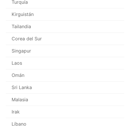
Turquía
Kirguistán
Tailandia
Corea del Sur
Singapur
Laos
Omán
Sri Lanka
Malasia
Irak
Líbano