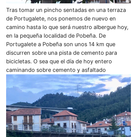
Tras tomar un pincho sentadas en una terraza
de Portugalete, nos ponemos de nuevo en
camino hasta lo que será nuestro albergue hoy,
en la pequeña localidad de Pobeña. De
Portugalete a Pobeña son unos 14 km que
discurren sobre una pista de cemento para
bicicletas. O sea que el día de hoy entero
caminando sobre cemento y asfaltado