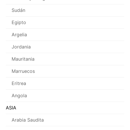
Sudán
Egipto
Argelia
Jordania
Mauritania
Marruecos
Eritrea
Angola
ASIA
Arabia Saudita