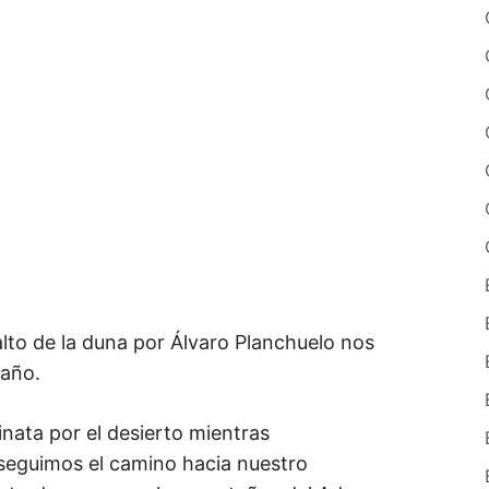
alto de la duna por Álvaro Planchuelo nos
año.
nata por el desierto mientras
eguimos el camino hacia nuestro