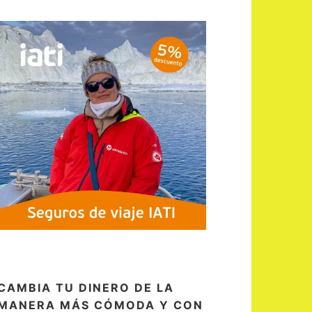
CAMBIA TU DINERO DE LA
MANERA MÁS CÓMODA Y CON