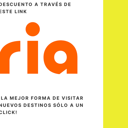
DESCUENTO A TRAVÉS DE
ESTE LINK
¡LA MEJOR FORMA DE VISITAR
NUEVOS DESTINOS SÓLO A UN
CLICK!