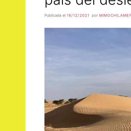
Publicada el
16/12/2021
por
MIMOCHILAME