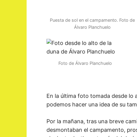
Puesta de sol en el campamento. Foto de
Álvaro Planchuelo
Foto de Álvaro Planchuelo
En la última foto tomada desde lo 
podemos hacer una idea de su tam
Por la mañana, tras una breve cami
desmontaban el campamento, pros